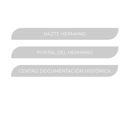
HAZTE HERMANO
PORTAL DEL HERMANO
CENTRO DOCUMENTACIÓN HISTÓRICA