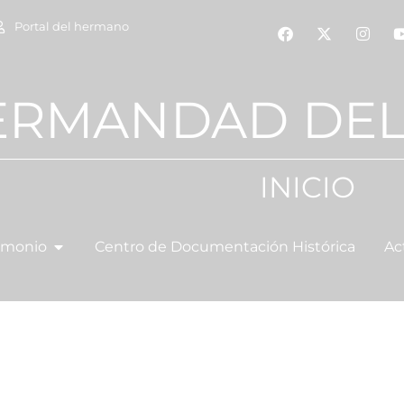
Portal del hermano
ERMANDAD DEL
INICIO
imonio
Centro de Documentación Histórica
Ac