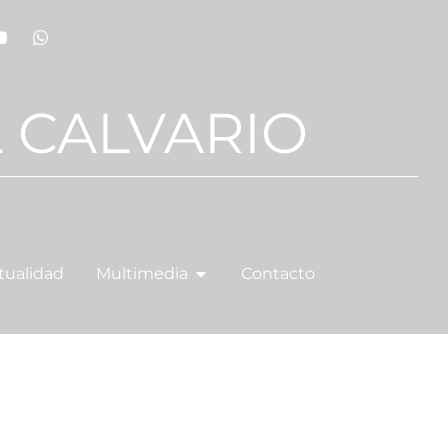
 CALVARIO
tualidad
Multimedia
Contacto