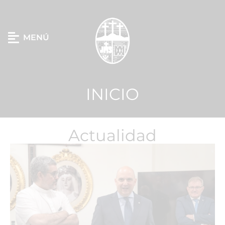
MENÚ
INICIO
Actualidad