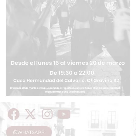
WHATSAPP