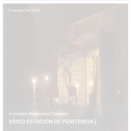
12 de abril de 2026
Actividad Hermandad
Cofradía
VÍDEO ESTACIÓN DE PENITENCIA |