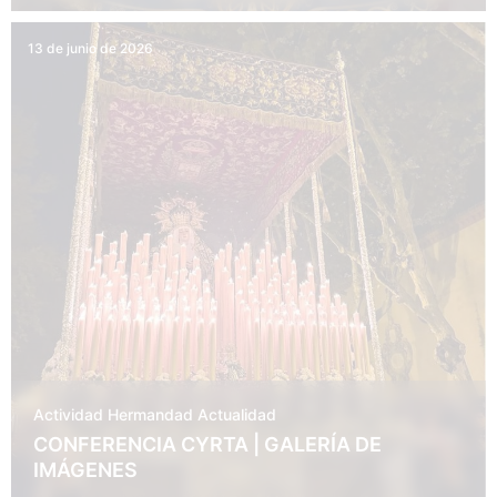
13 de junio de 2026
Actividad Hermandad
Actualidad
CONFERENCIA CYRTA | GALERÍA DE
IMÁGENES