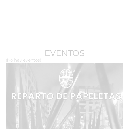
EVENTOS
¡No hay eventos!