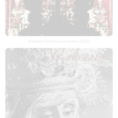
Boletín Informativo enero 2026