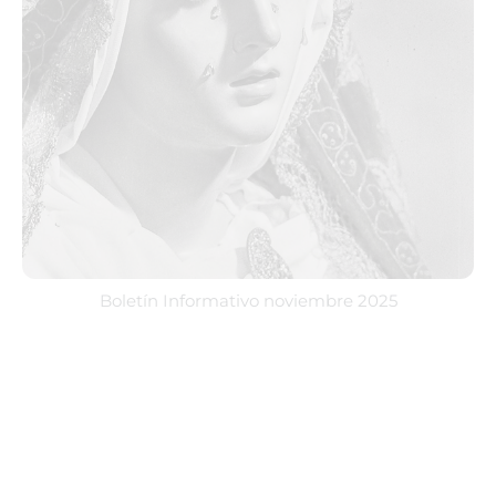
Boletín Informativo noviembre 2025