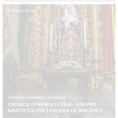
10 de mayo de 2026
Actividad Hermandad
Actualidad
CRÓNICA OFRENDA FLORAL- BAR PRO
MANTO CULTOS | GALERÍA DE IMÁGENES