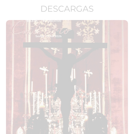
DESCARGAS