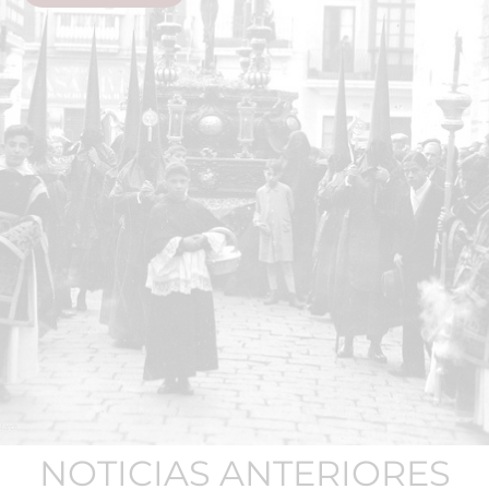
NOTICIAS ANTERIORES