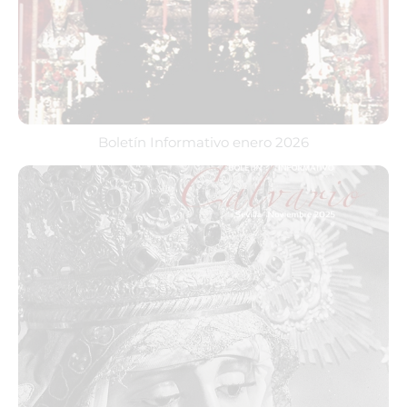
Boletín Informativo enero 2026