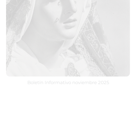
Boletín Informativo noviembre 2025