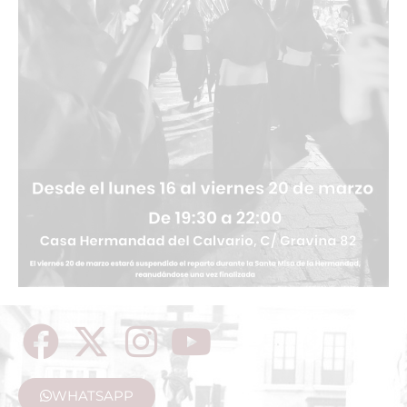
WHATSAPP