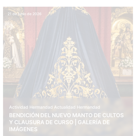
21 de junio de 2026
Actividad Hermandad
Actualidad
Hermandad
BENDICIÓN DEL NUEVO MANTO DE CULTOS
Y CLAUSURA DE CURSO | GALERÍA DE
IMÁGENES