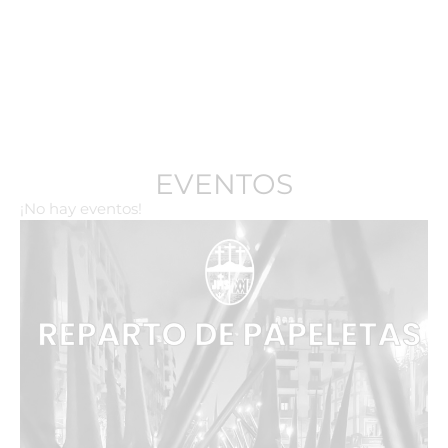
EVENTOS
¡No hay eventos!