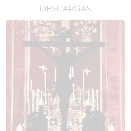
DESCARGAS