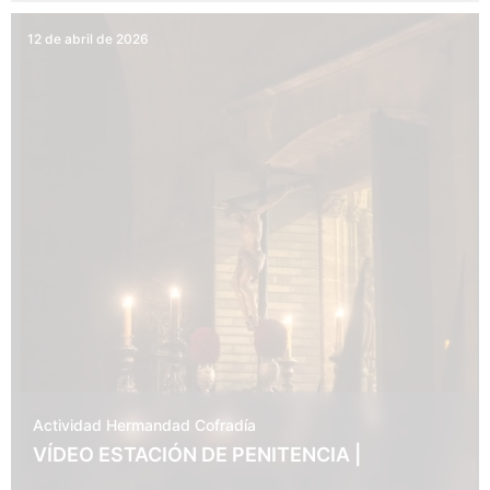
12 de abril de 2026
Actividad Hermandad
Cofradía
VÍDEO ESTACIÓN DE PENITENCIA |