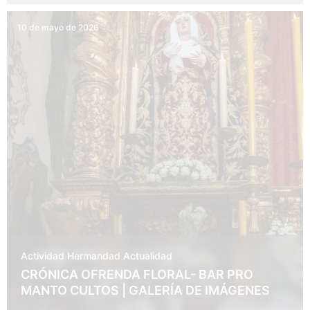
10 de mayo de 2026
Actividad Hermandad
Actualidad
CRÓNICA OFRENDA FLORAL- BAR PRO
MANTO CULTOS | GALERÍA DE IMÁGENES