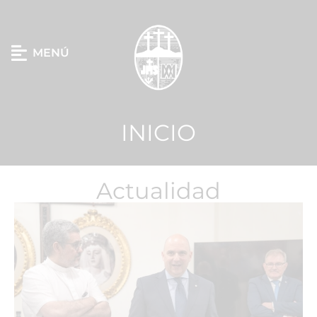
MENÚ
INICIO
Actualidad