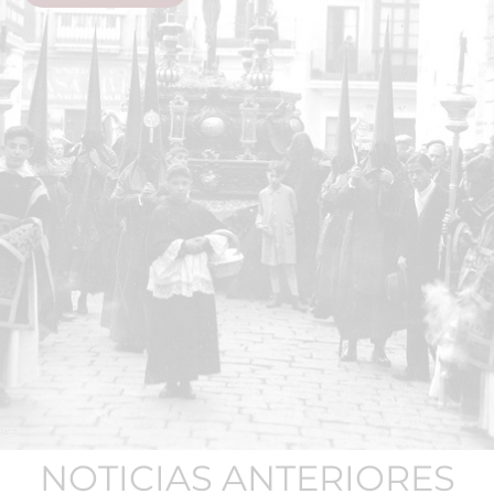
NOTICIAS ANTERIORES