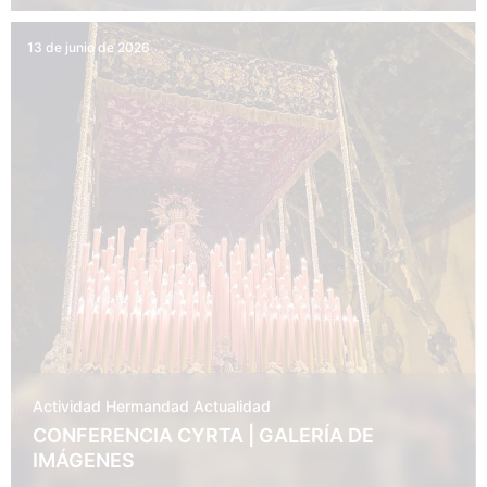
13 de junio de 2026
Actividad Hermandad
Actualidad
CONFERENCIA CYRTA | GALERÍA DE
IMÁGENES