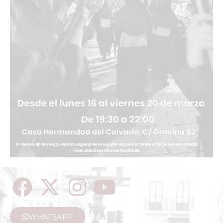
WHATSAPP