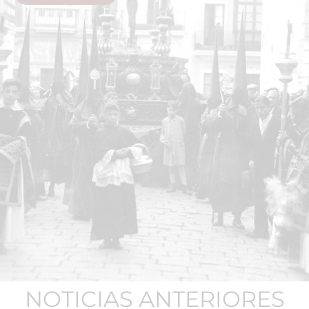
NOTICIAS ANTERIORES