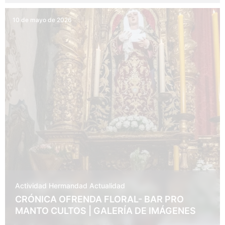
10 de mayo de 2026
Actividad Hermandad
Actualidad
CRÓNICA OFRENDA FLORAL- BAR PRO
MANTO CULTOS | GALERÍA DE IMÁGENES