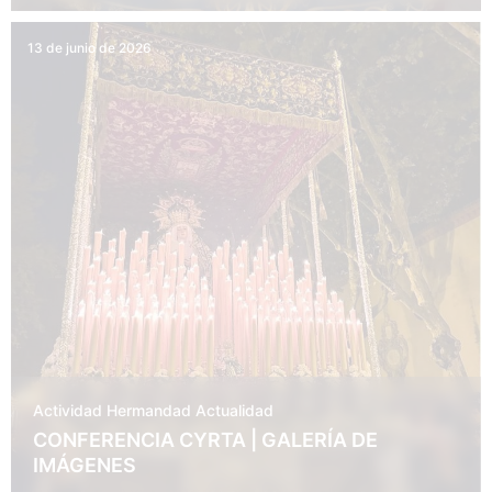
13 de junio de 2026
Actividad Hermandad
Actualidad
CONFERENCIA CYRTA | GALERÍA DE
IMÁGENES