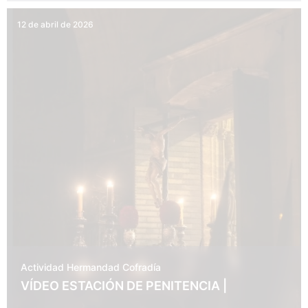
12 de abril de 2026
Actividad Hermandad
Cofradía
VÍDEO ESTACIÓN DE PENITENCIA |