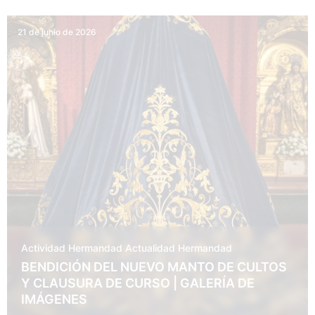
21 de junio de 2026
Actividad Hermandad
Actualidad
Hermandad
BENDICIÓN DEL NUEVO MANTO DE CULTOS
Y CLAUSURA DE CURSO | GALERÍA DE
IMÁGENES