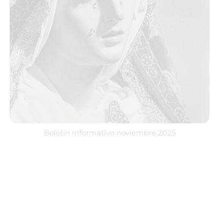
Boletín Informativo noviembre 2025