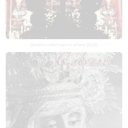
Boletín Informativo enero 2026