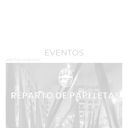
EVENTOS
¡No hay eventos!