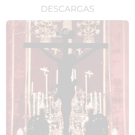
DESCARGAS