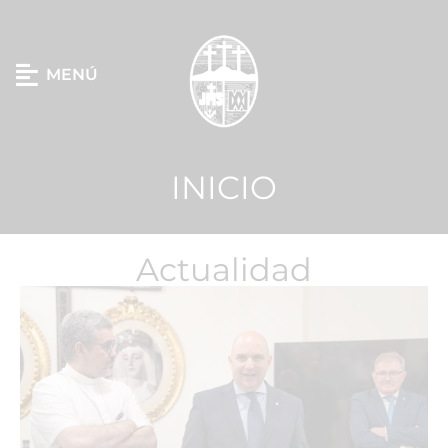
MENÚ
INICIO
Actualidad