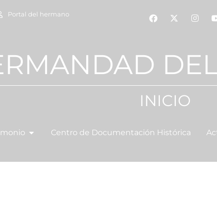
Portal del hermano
ERMANDAD DEL
INICIO
imonio
Centro de Documentación Histórica
Ac