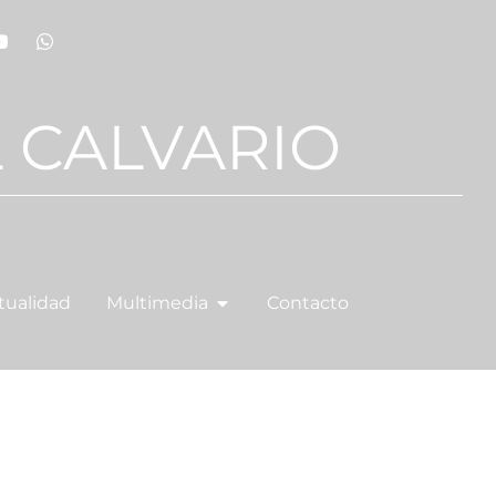
 CALVARIO
tualidad
Multimedia
Contacto