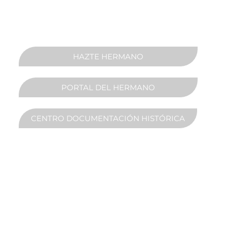
HAZTE HERMANO
PORTAL DEL HERMANO
CENTRO DOCUMENTACIÓN HISTÓRICA