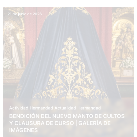
21 de junio de 2026
Actividad Hermandad
Actualidad
Hermandad
BENDICIÓN DEL NUEVO MANTO DE CULTOS
Y CLAUSURA DE CURSO | GALERÍA DE
IMÁGENES