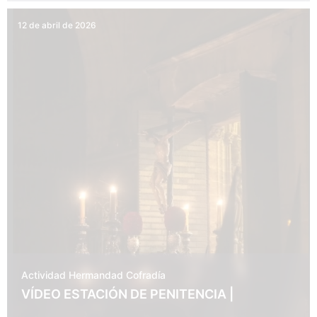
12 de abril de 2026
Actividad Hermandad
Cofradía
VÍDEO ESTACIÓN DE PENITENCIA |