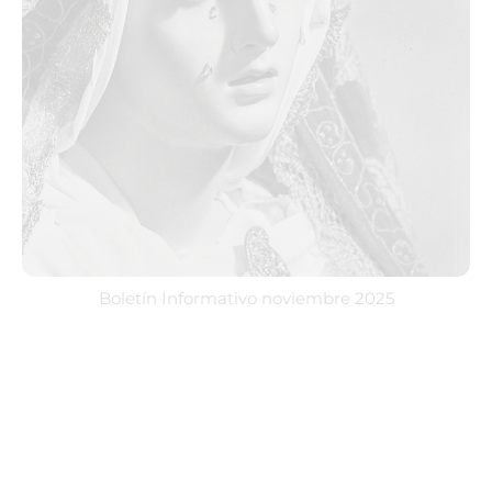
Boletín Informativo noviembre 2025