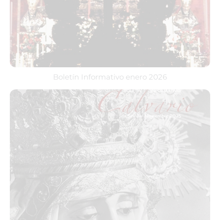
Boletín Informativo enero 2026