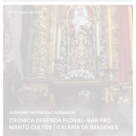
10 de mayo de 2026
Actividad Hermandad
Actualidad
CRÓNICA OFRENDA FLORAL- BAR PRO
MANTO CULTOS | GALERÍA DE IMÁGENES