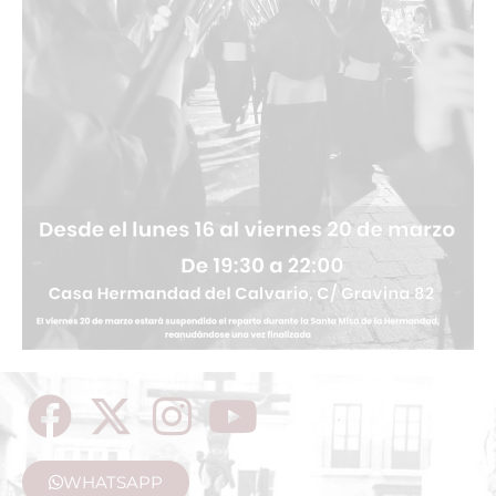
WHATSAPP