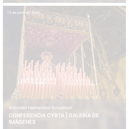
13 de junio de 2026
Actividad Hermandad
Actualidad
CONFERENCIA CYRTA | GALERÍA DE
IMÁGENES