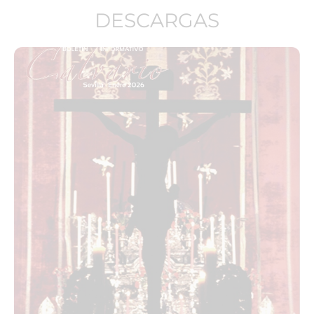
DESCARGAS