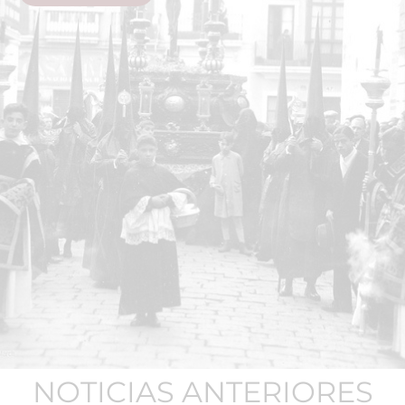
NOTICIAS ANTERIORES