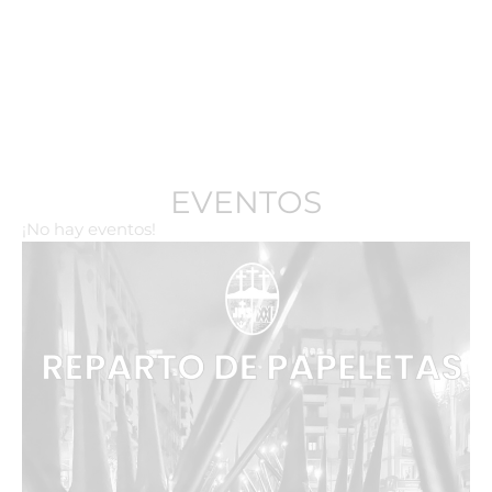
EVENTOS
¡No hay eventos!