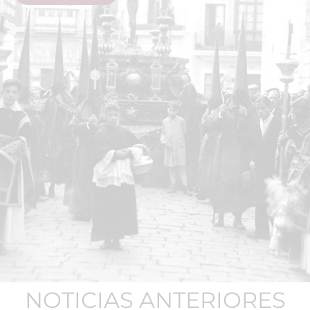
NOTICIAS ANTERIORES