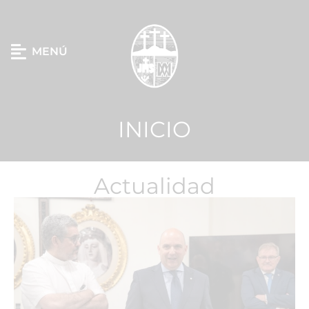
MENÚ
INICIO
Actualidad