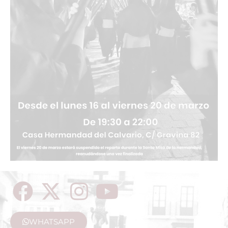
WHATSAPP