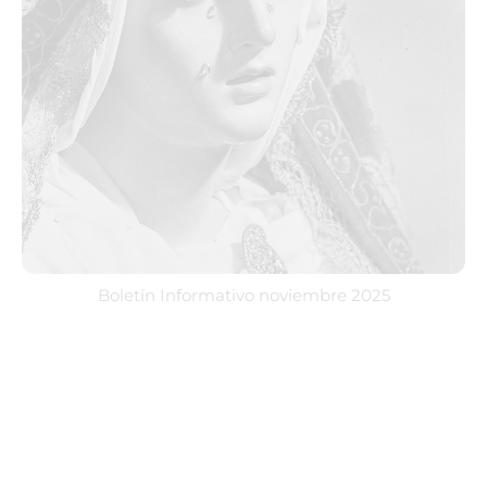
Boletín Informativo noviembre 2025