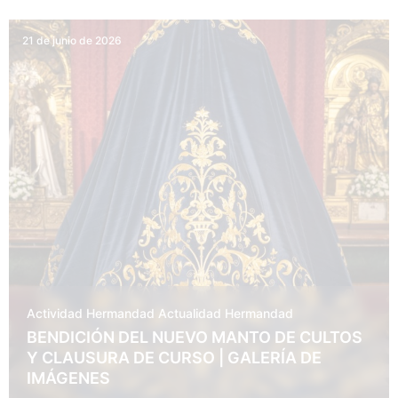
21 de junio de 2026
Actividad Hermandad
Actualidad
Hermandad
BENDICIÓN DEL NUEVO MANTO DE CULTOS
Y CLAUSURA DE CURSO | GALERÍA DE
IMÁGENES