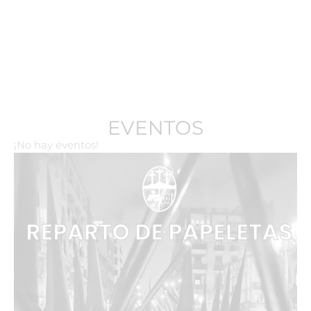
EVENTOS
¡No hay eventos!