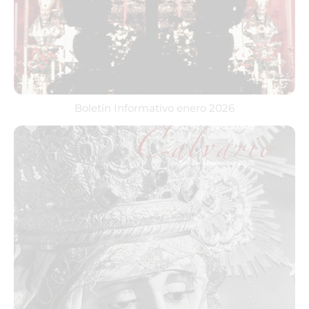
Boletín Informativo enero 2026