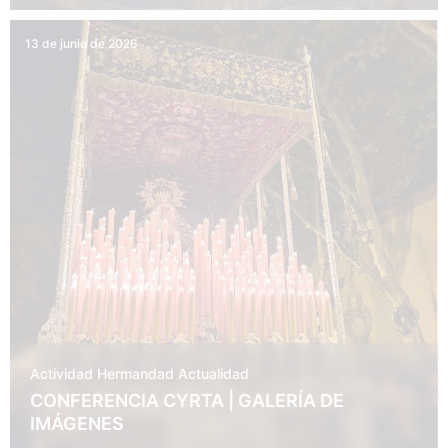
13 de junio de 2026
Actividad Hermandad
Actualidad
CONFERENCIA CYRTA | GALERÍA DE
IMÁGENES