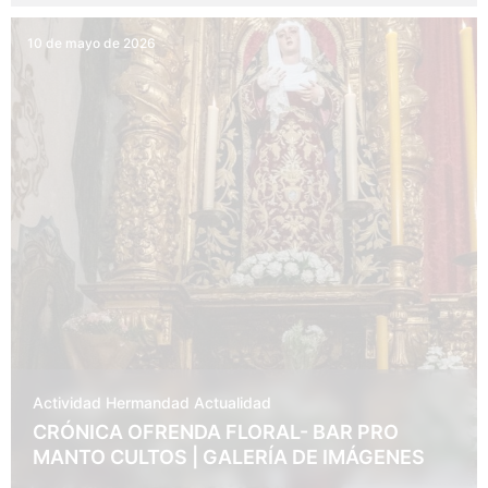
10 de mayo de 2026
Actividad Hermandad
Actualidad
CRÓNICA OFRENDA FLORAL- BAR PRO
MANTO CULTOS | GALERÍA DE IMÁGENES