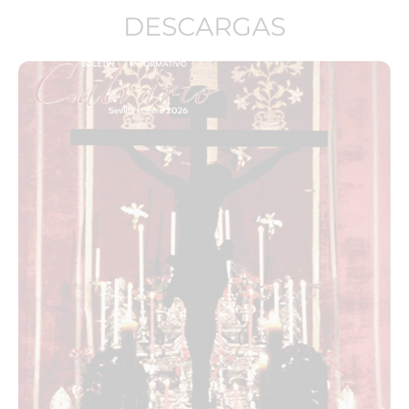
DESCARGAS