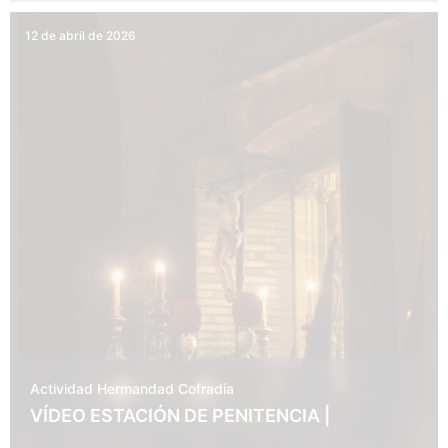
12 de abril de 2026
Actividad Hermandad
Cofradía
VÍDEO ESTACIÓN DE PENITENCIA |