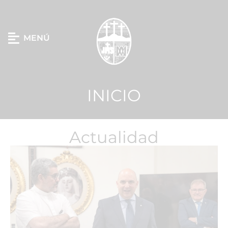
MENÚ
INICIO
Actualidad