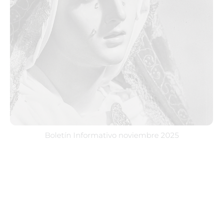
Boletín Informativo noviembre 2025