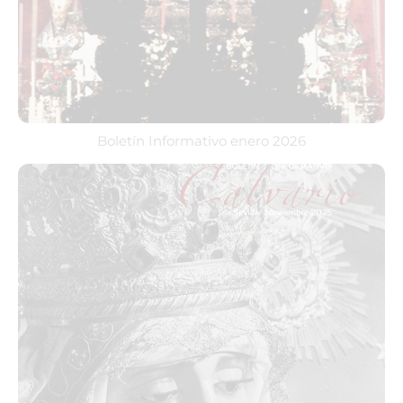
Boletín Informativo enero 2026