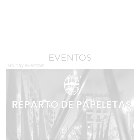
EVENTOS
¡No hay eventos!