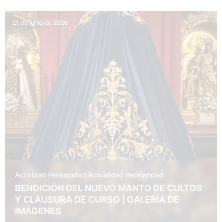
21 de junio de 2026
Actividad Hermandad
Actualidad
Hermandad
BENDICIÓN DEL NUEVO MANTO DE CULTOS
Y CLAUSURA DE CURSO | GALERÍA DE
IMÁGENES