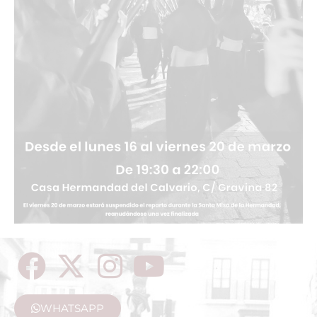
WHATSAPP