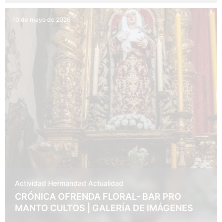
10 de mayo de 2026
Actividad Hermandad
Actualidad
CRÓNICA OFRENDA FLORAL- BAR PRO
MANTO CULTOS | GALERÍA DE IMÁGENES