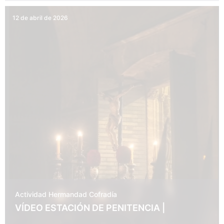
12 de abril de 2026
Actividad Hermandad
Cofradía
VÍDEO ESTACIÓN DE PENITENCIA |