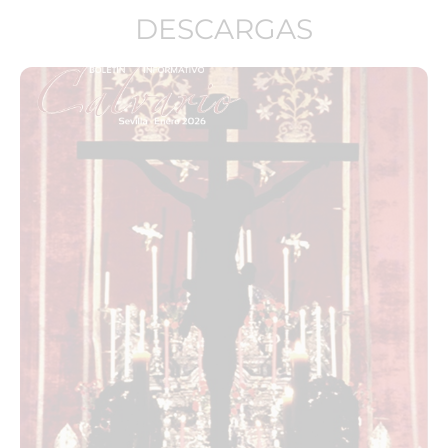
DESCARGAS