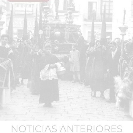
NOTICIAS ANTERIORES