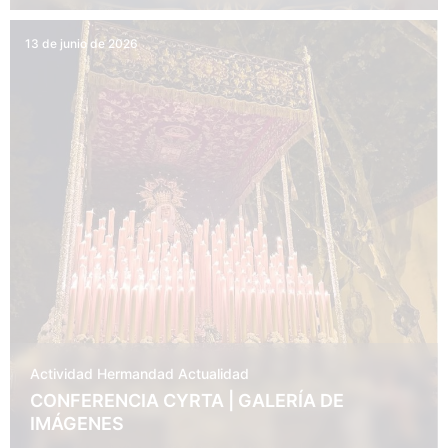
13 de junio de 2026
Actividad Hermandad
Actualidad
CONFERENCIA CYRTA | GALERÍA DE
IMÁGENES