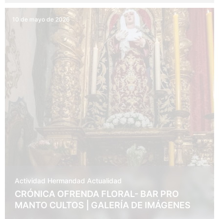
10 de mayo de 2026
Actividad Hermandad
Actualidad
CRÓNICA OFRENDA FLORAL- BAR PRO
MANTO CULTOS | GALERÍA DE IMÁGENES