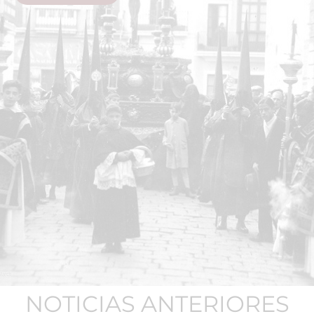
NOTICIAS ANTERIORES