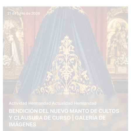
21 de junio de 2026
Actividad Hermandad
Actualidad
Hermandad
BENDICIÓN DEL NUEVO MANTO DE CULTOS
Y CLAUSURA DE CURSO | GALERÍA DE
IMÁGENES