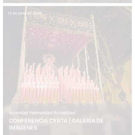
13 de junio de 2026
Actividad Hermandad
Actualidad
CONFERENCIA CYRTA | GALERÍA DE
IMÁGENES