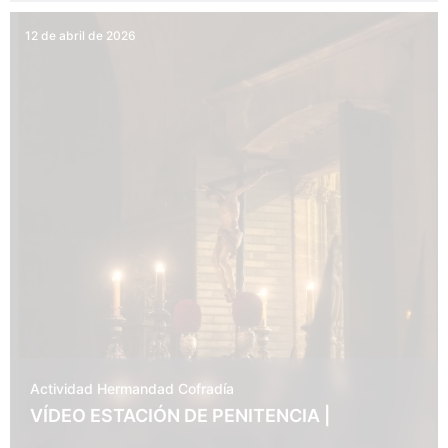
12 de abril de 2026
Actividad Hermandad
Cofradía
VÍDEO ESTACIÓN DE PENITENCIA |