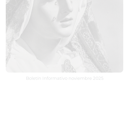
Boletín Informativo noviembre 2025