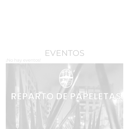
EVENTOS
¡No hay eventos!