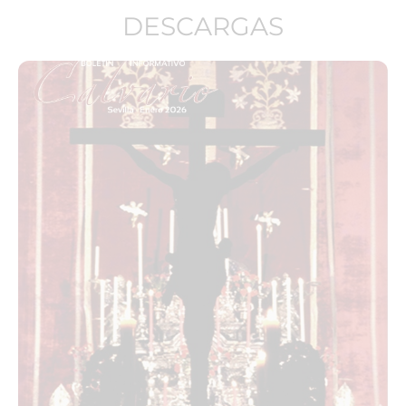
DESCARGAS