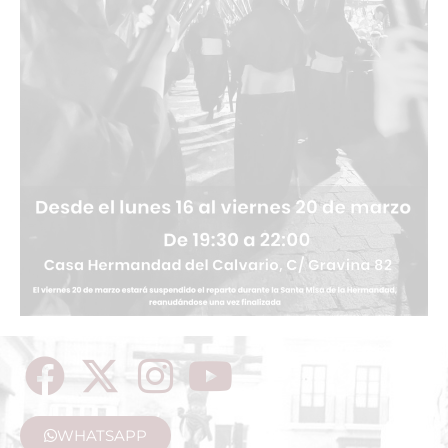
WHATSAPP