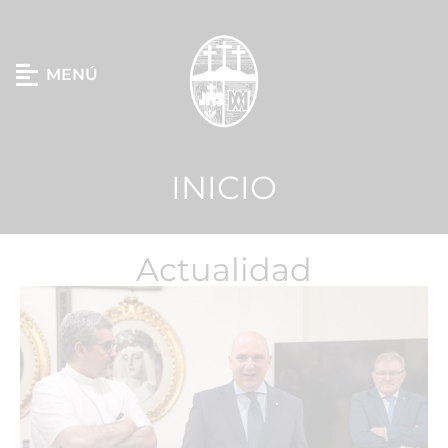
MENÚ
INICIO
Actualidad