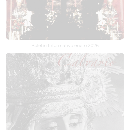
Boletín Informativo enero 2026