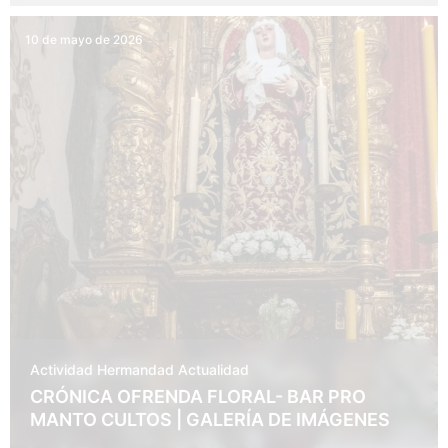
10 de mayo de 2026
Actividad Hermandad
Actualidad
CRÓNICA OFRENDA FLORAL- BAR PRO
MANTO CULTOS | GALERÍA DE IMÁGENES