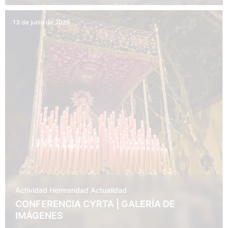
13 de junio de 2026
Actividad Hermandad
Actualidad
CONFERENCIA CYRTA | GALERÍA DE
IMÁGENES