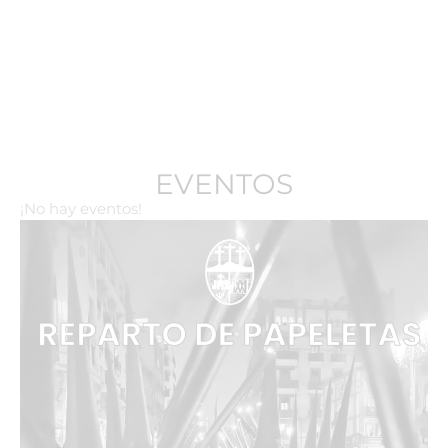
EVENTOS
¡No hay eventos!