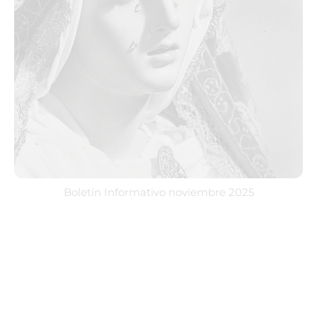
Boletín Informativo noviembre 2025