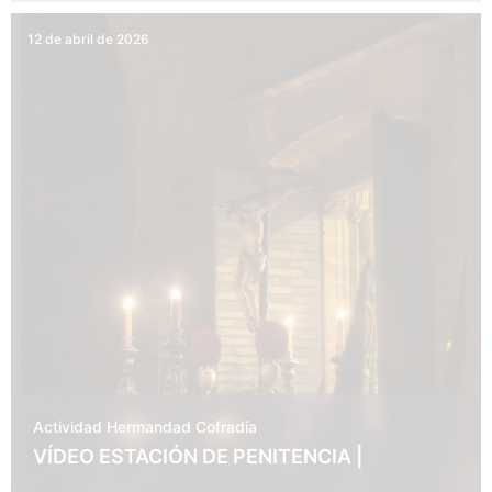
12 de abril de 2026
Actividad Hermandad
Cofradía
VÍDEO ESTACIÓN DE PENITENCIA |