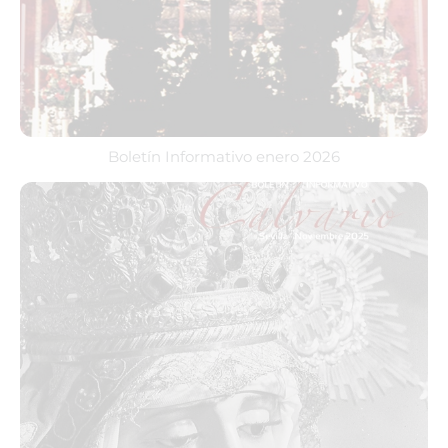
Boletín Informativo enero 2026