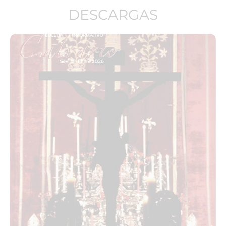
DESCARGAS