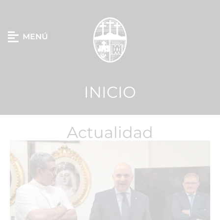
MENÚ
INICIO
Actualidad