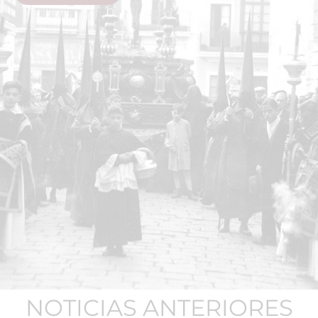
NOTICIAS ANTERIORES