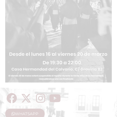
WHATSAPP