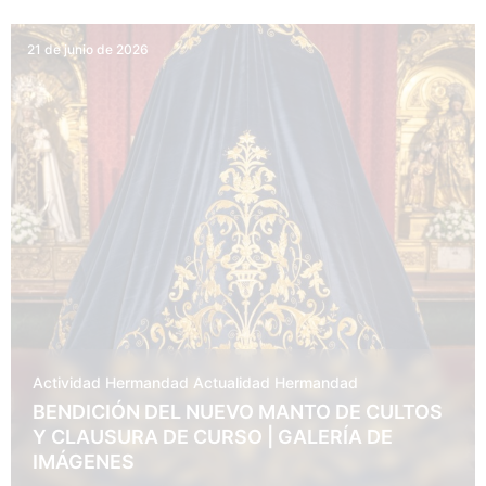
21 de junio de 2026
Actividad Hermandad
Actualidad
Hermandad
BENDICIÓN DEL NUEVO MANTO DE CULTOS
Y CLAUSURA DE CURSO | GALERÍA DE
IMÁGENES