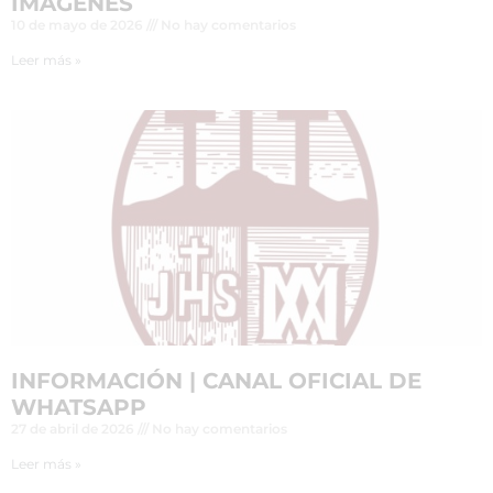
IMÁGENES
10 de mayo de 2026
No hay comentarios
Leer más »
INFORMACIÓN | CANAL OFICIAL DE
WHATSAPP
27 de abril de 2026
No hay comentarios
Leer más »