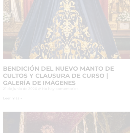
BENDICIÓN DEL NUEVO MANTO DE
CULTOS Y CLAUSURA DE CURSO |
GALERÍA DE IMÁGENES
21 de junio de 2026
No hay comentarios
Leer más »