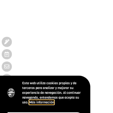
Esta web utiliza cookies propias y de
terceros para analizar y mejorar su
experiencia de navegación. Al continuar
navegando, entendemos que acepta su
uso.
Más información