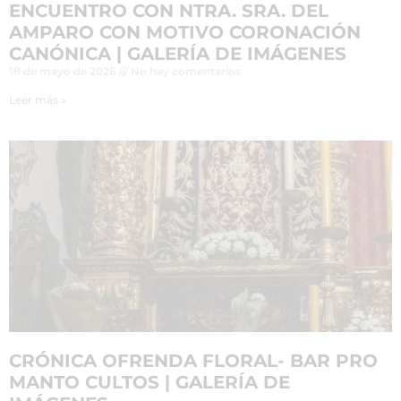
ENCUENTRO CON NTRA. SRA. DEL
AMPARO CON MOTIVO CORONACIÓN
CANÓNICA | GALERÍA DE IMÁGENES
18 de mayo de 2026
No hay comentarios
Leer más »
CRÓNICA OFRENDA FLORAL- BAR PRO
MANTO CULTOS | GALERÍA DE