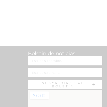
Boletín de noticias
SUSCRIBIRSE AL
BOLETÍN