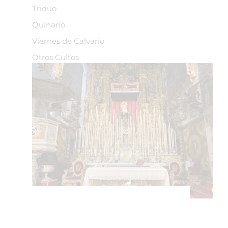
Triduo
Quinario
Viernes de Calvario
Otros Cultos