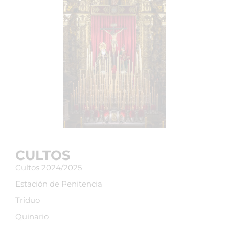
CULTOS
Cultos 2024/2025
Estación de Penitencia
Triduo
Quinario