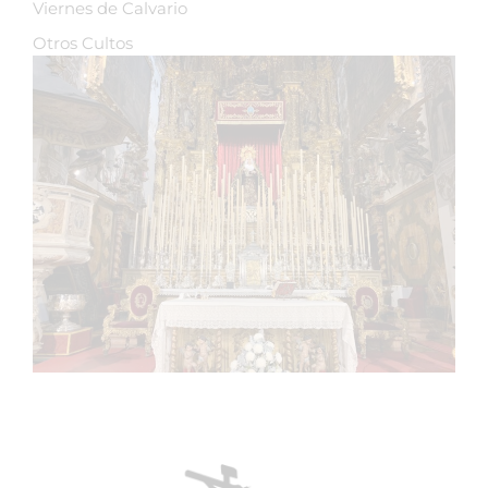
Viernes de Calvario
Otros Cultos