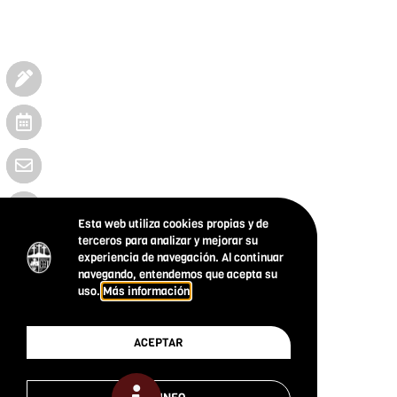
Esta web utiliza cookies propias y de
terceros para analizar y mejorar su
experiencia de navegación. Al continuar
navegando, entendemos que acepta su
uso.
Más información
ACEPTAR