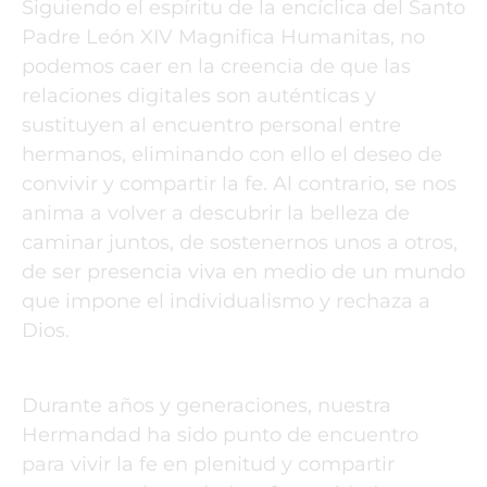
Siguiendo el espíritu de la encíclica del Santo
Padre León XIV Magnifica Humanitas, no
podemos caer en la creencia de que las
relaciones digitales son auténticas y
sustituyen al encuentro personal entre
hermanos, eliminando con ello el deseo de
convivir y compartir la fe. Al contrario, se nos
anima a volver a descubrir la belleza de
caminar juntos, de sostenernos unos a otros,
de ser presencia viva en medio de un mundo
que impone el individualismo y rechaza a
Dios.
Durante años y generaciones, nuestra
Hermandad ha sido punto de encuentro
para vivir la fe en plenitud y compartir