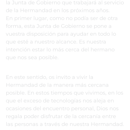
la Junta de Gobierno que trabajará al servicio
de la Hermandad en los próximos años.
En primer lugar, como no podía ser de otra
forma, esta Junta de Gobierno se pone a
vuestra disposición para ayudar en todo lo
que esté a nuestro alcance. Es nuestra
intención estar lo más cerca del hermano
que nos sea posible.
En este sentido, os invito a vivir la
Hermandad de la manera más cercana
posible. En estos tiempos que vivimos, en los
que el exceso de tecnologías nos aleja en
ocasiones del encuentro personal, Dios nos
regala poder disfrutar de la cercanía entre
las personas a través de nuestra Hermandad.