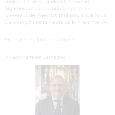
momentos de verdadera fraternidad.
Sigamos creciendo juntos, siempre en
presencia de Nuestros Titulares, el Cristo del
Calvario y Nuestra Madre de la Presentación.
Os envío un afectuoso abrazo.
Álvaro Martínez Camacho