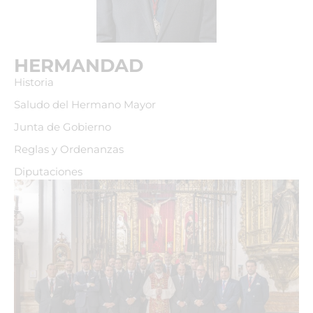
HERMANDAD
Historia
Saludo del Hermano Mayor
Junta de Gobierno
Reglas y Ordenanzas
Diputaciones