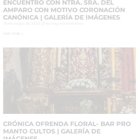
ENCUENTRO CON NTRA. SRA. DEL
AMPARO CON MOTIVO CORONACIÓN
CANÓNICA | GALERÍA DE IMÁGENES
18 de mayo de 2026
No hay comentarios
Leer más »
CRÓNICA OFRENDA FLORAL- BAR PRO
MANTO CULTOS | GALERÍA DE
IMÁGENES