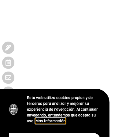
Esta web utiliza cookies propias y de
terceros para analizar y mejorar su
experiencia de navegación. Al continuar
navegando, entendemos que acepta su
uso.
Más información