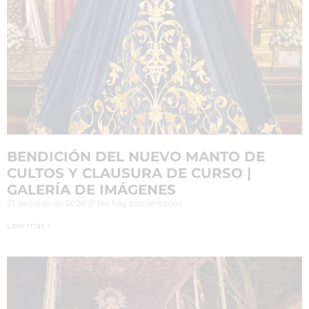
BENDICIÓN DEL NUEVO MANTO DE
CULTOS Y CLAUSURA DE CURSO |
GALERÍA DE IMÁGENES
21 de junio de 2026
No hay comentarios
Leer más »