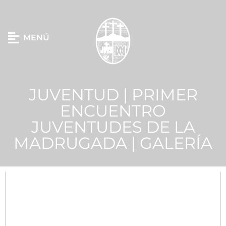
MENÚ
JUVENTUD | PRIMER
ENCUENTRO
JUVENTUDES DE LA
MADRUGADA | GALERÍA