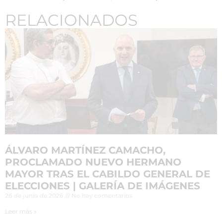
RELACIONADOS
ÁLVARO MARTÍNEZ CAMACHO,
PROCLAMADO NUEVO HERMANO
MAYOR TRAS EL CABILDO GENERAL DE
ELECCIONES | GALERÍA DE IMÁGENES
26 de junio de 2026
No hay comentarios
Leer más »