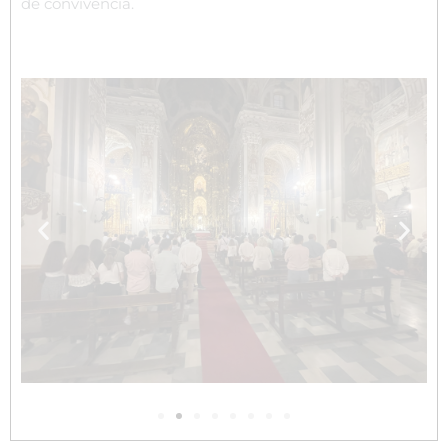
de convivencia.