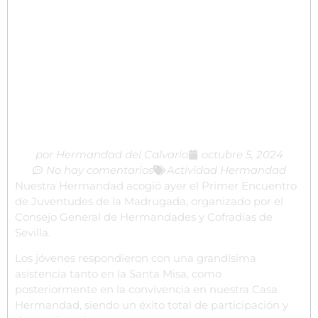
por
Hermandad del Calvario
octubre 5, 2024
No hay comentarios
Actividad Hermandad
Nuestra Hermandad acogió ayer el Primer Encuentro
de Juventudes de la Madrugada, organizado por el
Consejo General de Hermandades y Cofradías de
Sevilla.
Los jóvenes respondieron con una grandísima
asistencia tanto en la Santa Misa, como
posteriormente en la convivencia en nuestra Casa
Hermandad, siendo un éxito total de participación y