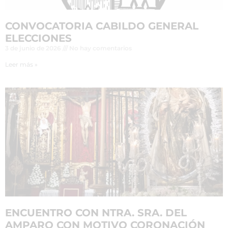
CONVOCATORIA CABILDO GENERAL
ELECCIONES
3 de junio de 2026
No hay comentarios
Leer más »
ENCUENTRO CON NTRA. SRA. DEL
AMPARO CON MOTIVO CORONACIÓN