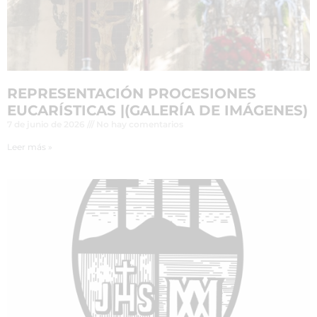
REPRESENTACIÓN PROCESIONES
EUCARÍSTICAS |(GALERÍA DE IMÁGENES)
7 de junio de 2026
No hay comentarios
Leer más »