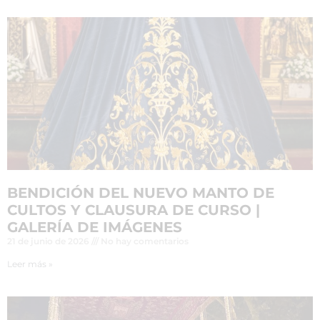
BENDICIÓN DEL NUEVO MANTO DE
CULTOS Y CLAUSURA DE CURSO |
GALERÍA DE IMÁGENES
21 de junio de 2026
No hay comentarios
Leer más »