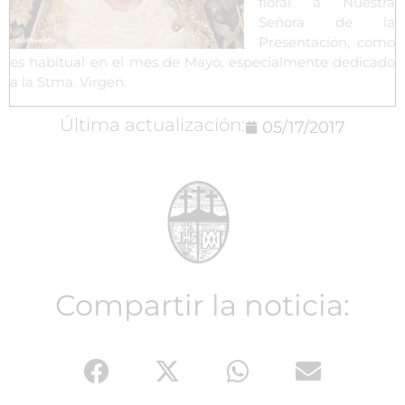
floral a Nuestra
Señora de la
Presentación, como
es habitual en el mes de Mayo, especialmente dedicado
a la Stma. Virgen.
Última actualización:
05/17/2017
Compartir la noticia: