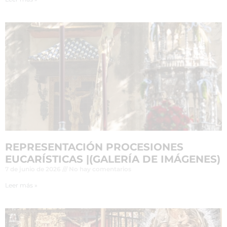
REPRESENTACIÓN PROCESIONES
EUCARÍSTICAS |(GALERÍA DE IMÁGENES)
7 de junio de 2026
No hay comentarios
Leer más »