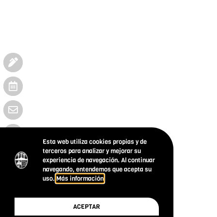
Esta web utiliza cookies propias y de
terceros para analizar y mejorar su
experiencia de navegación. Al continuar
navegando, entendemos que acepta su
uso.
Más información
ACEPTAR