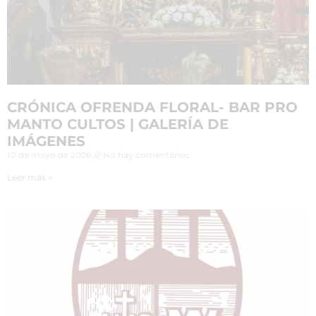
CRÓNICA OFRENDA FLORAL- BAR PRO
MANTO CULTOS | GALERÍA DE
IMÁGENES
10 de mayo de 2026
No hay comentarios
Leer más »