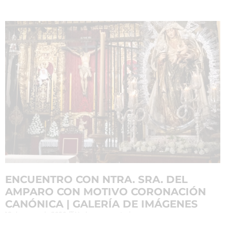
ENCUENTRO CON NTRA. SRA. DEL
AMPARO CON MOTIVO CORONACIÓN
CANÓNICA | GALERÍA DE IMÁGENES
18 de mayo de 2026
No hay comentarios