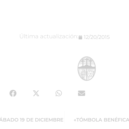
Última actualización:
12/20/2015
ÁBADO 19 DE DICIEMBRE
«TÓMBOLA BENÉFICA» 