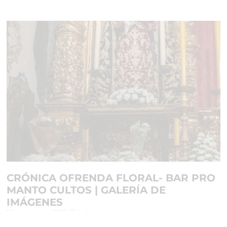
CRÓNICA OFRENDA FLORAL- BAR PRO
MANTO CULTOS | GALERÍA DE
IMÁGENES
10 de mayo de 2026
No hay comentarios