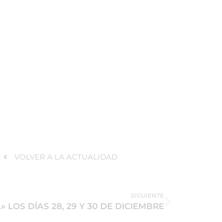
VOLVER A LA ACTUALIDAD
SIGUIENTE
LOS DÍAS 28, 29 Y 30 DE DICIEMBRE