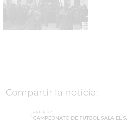
Compartir la noticia:
ANTERIOR
CAMPEONATO DE FUTBOL SALA EL S