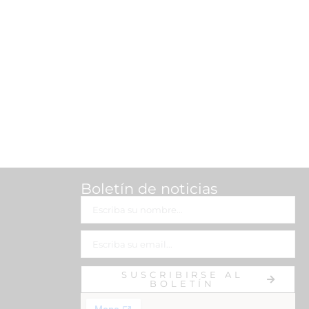
Boletín de noticias
SUSCRIBIRSE AL
BOLETÍN