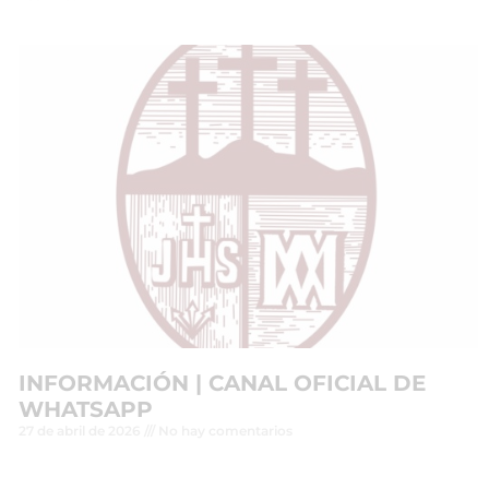
INFORMACIÓN | CANAL OFICIAL DE
WHATSAPP
27 de abril de 2026
No hay comentarios
Leer más »