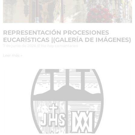
REPRESENTACIÓN PROCESIONES
EUCARÍSTICAS |(GALERÍA DE IMÁGENES)
7 de junio de 2026
No hay comentarios
Leer más »