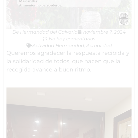
De
Hermandad del Calvario
noviembre 7, 2024
No hay comentarios
Actividad Hermandad
,
Actualidad
Queremos agradecer la respuesta recibida y
la solidaridad de todos, que hacen que la
recogida avance a buen ritmo.