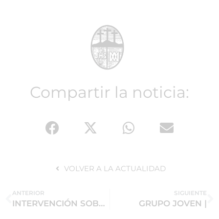
Compartir la noticia:
VOLVER A LA ACTUALIDAD
ANTERIOR
SIGUIENTE
INTERVENCIÓN SOBRE EL TECHO DE PALIO, BAMBALINAS Y MANTO DE SALIDA DE NUESTRA SEÑORA DE LA PRESENTACIÓN |
GRUPO JOVEN |