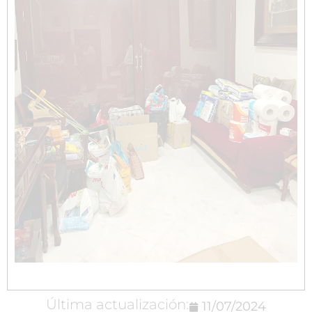
Última actualización:
11/07/2024