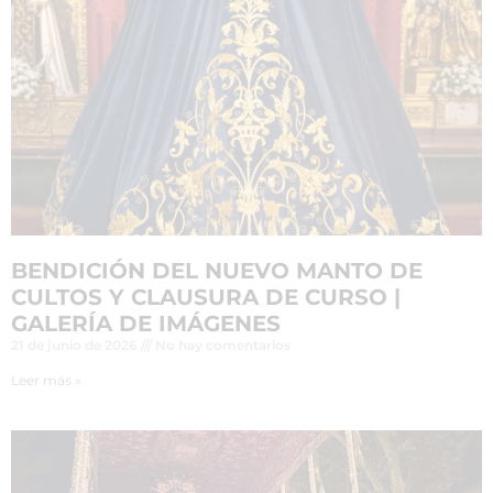
BENDICIÓN DEL NUEVO MANTO DE
CULTOS Y CLAUSURA DE CURSO |
GALERÍA DE IMÁGENES
21 de junio de 2026
No hay comentarios
Leer más »