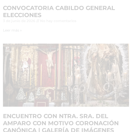
CONVOCATORIA CABILDO GENERAL
ELECCIONES
3 de junio de 2026
No hay comentarios
Leer más »
ENCUENTRO CON NTRA. SRA. DEL
AMPARO CON MOTIVO CORONACIÓN
CANÓNICA | GALERÍA DE IMÁGENES