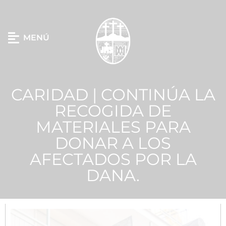
MENÚ
CARIDAD | CONTINÚA LA
RECOGIDA DE
MATERIALES PARA
DONAR A LOS
AFECTADOS POR LA
DANA.