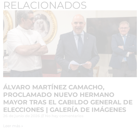
RELACIONADOS
ÁLVARO MARTÍNEZ CAMACHO,
PROCLAMADO NUEVO HERMANO
MAYOR TRAS EL CABILDO GENERAL DE
ELECCIONES | GALERÍA DE IMÁGENES
26 de junio de 2026
No hay comentarios
Leer más »