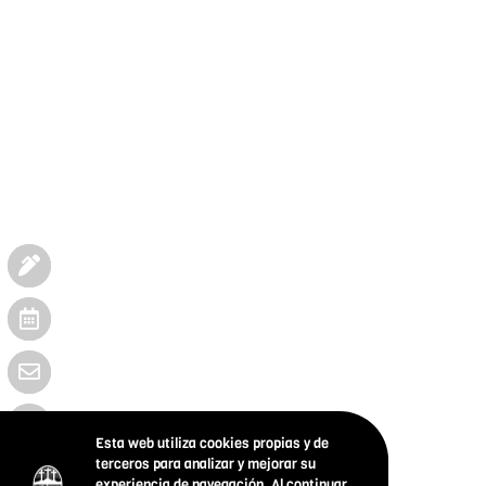
Esta web utiliza cookies propias y de
terceros para analizar y mejorar su
experiencia de navegación. Al continuar