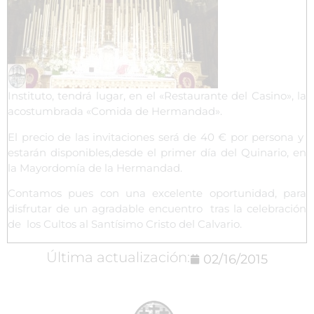
Instituto, tendrá lugar, en el «Restaurante del Casino», la
acostumbrada «Comida de Hermandad».
El precio de las invitaciones será de 40 € por persona y
estarán disponibles,desde el primer día del Quinario, en
la Mayordomía de la Hermandad.
Contamos pues con una excelente oportunidad, para
disfrutar de un agradable encuentro tras la celebración
de los Cultos al Santísimo Cristo del Calvario.
Última actualización:
02/16/2015