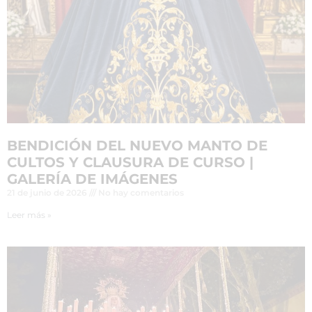
BENDICIÓN DEL NUEVO MANTO DE
CULTOS Y CLAUSURA DE CURSO |
GALERÍA DE IMÁGENES
21 de junio de 2026
No hay comentarios
Leer más »