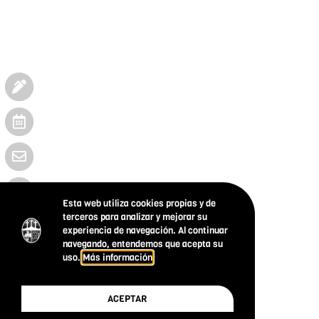
Esta web utiliza cookies propias y de
terceros para analizar y mejorar su
experiencia de navegación. Al continuar
navegando, entendemos que acepta su
uso.
Más información
ACEPTAR