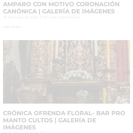
AMPARO CON MOTIVO CORONACIÓN
CANÓNICA | GALERÍA DE IMÁGENES
18 de mayo de 2026
No hay comentarios
Leer más »
CRÓNICA OFRENDA FLORAL- BAR PRO
MANTO CULTOS | GALERÍA DE
IMÁGENES