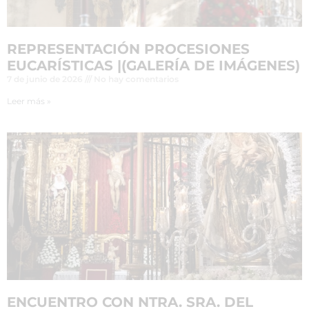
REPRESENTACIÓN PROCESIONES
EUCARÍSTICAS |(GALERÍA DE IMÁGENES)
7 de junio de 2026
No hay comentarios
Leer más »
ENCUENTRO CON NTRA. SRA. DEL