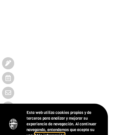
Esta web utiliza cookies propias y de
terceros para analizar y mejorar su
experiencia de navegación. Al continuar
navegando, entendemos que acepta su