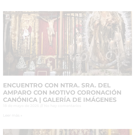
ENCUENTRO CON NTRA. SRA. DEL
AMPARO CON MOTIVO CORONACIÓN
CANÓNICA | GALERÍA DE IMÁGENES
18 de mayo de 2026
No hay comentarios
Leer más »