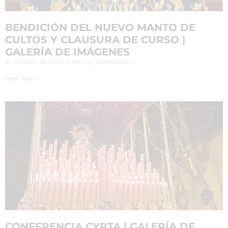
BENDICIÓN DEL NUEVO MANTO DE
CULTOS Y CLAUSURA DE CURSO |
GALERÍA DE IMÁGENES
21 de junio de 2026
No hay comentarios
Leer más »
CONFERENCIA CYRTA | GALERÍA DE