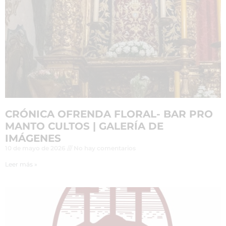
CRÓNICA OFRENDA FLORAL- BAR PRO
MANTO CULTOS | GALERÍA DE
IMÁGENES
10 de mayo de 2026
No hay comentarios
Leer más »