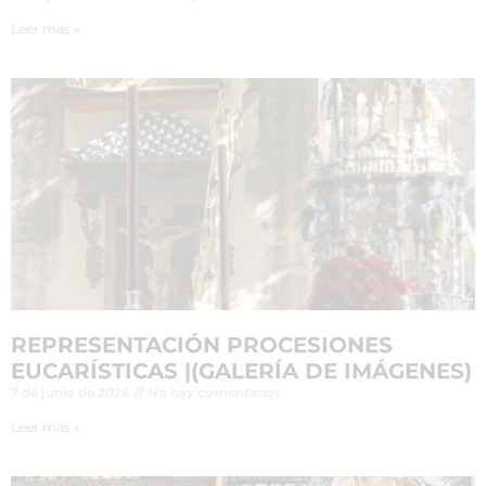
Leer más »
REPRESENTACIÓN PROCESIONES
EUCARÍSTICAS |(GALERÍA DE IMÁGENES)
7 de junio de 2026
No hay comentarios
Leer más »