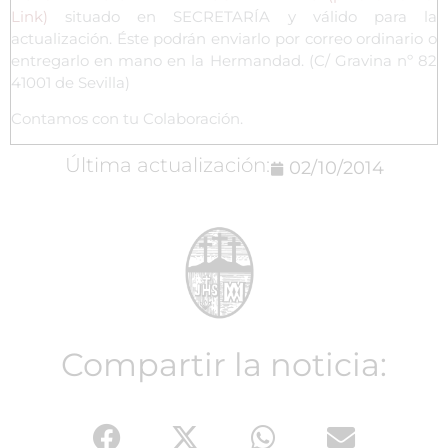
Link)
situado en SECRETARÍA y válido para la
actualización. Éste podrán enviarlo por correo ordinario o
entregarlo en mano en la Hermandad. (C/ Gravina nº 82
41001 de Sevilla)
Contamos con tu Colaboración.
Última actualización:
02/10/2014
Compartir la noticia: