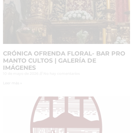
CRÓNICA OFRENDA FLORAL- BAR PRO
MANTO CULTOS | GALERÍA DE
IMÁGENES
10 de mayo de 2026
No hay comentarios
Leer más »