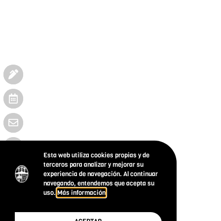
Esta web utiliza cookies propias y de
terceros para analizar y mejorar su
experiencia de navegación. Al continuar
navegando, entendemos que acepta su
uso.
Más información