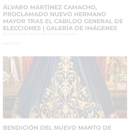
ÁLVARO MARTÍNEZ CAMACHO,
PROCLAMADO NUEVO HERMANO
MAYOR TRAS EL CABILDO GENERAL DE
ELECCIONES | GALERÍA DE IMÁGENES
26 de junio de 2026
No hay comentarios
Leer más »
BENDICIÓN DEL NUEVO MANTO DE