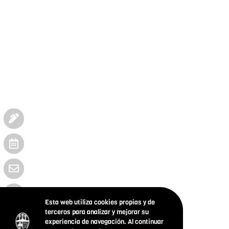
Esta web utiliza cookies propias y de
terceros para analizar y mejorar su
experiencia de navegación. Al continuar