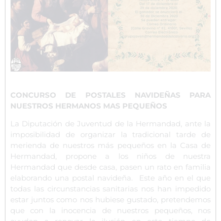
CONCURSO DE POSTALES NAVIDEÑAS PARA
NUESTROS HERMANOS MAS PEQUEÑOS
La Diputación de Juventud de la Hermandad, ante la
imposibilidad de organizar la tradicional tarde de
merienda de nuestros más pequeños en la Casa de
Hermandad, propone a los niños de nuestra
Hermandad que desde casa, pasen un rato en familia
elaborando una postal navideña. Este año en el que
todas las circunstancias sanitarias nos han impedido
estar juntos como nos hubiese gustado, pretendemos
que con la inocencia de nuestros pequeños, nos