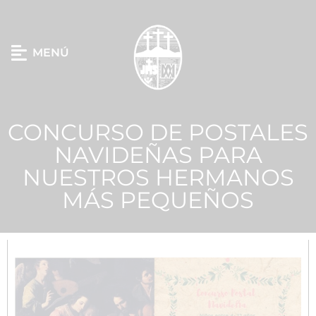
MENÚ
CONCURSO DE POSTALES
NAVIDEÑAS PARA
NUESTROS HERMANOS
MÁS PEQUEÑOS