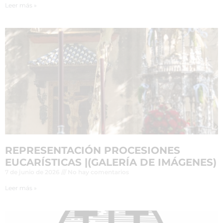
Leer más »
REPRESENTACIÓN PROCESIONES
EUCARÍSTICAS |(GALERÍA DE IMÁGENES)
7 de junio de 2026
No hay comentarios
Leer más »