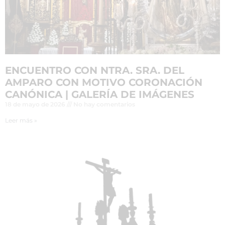
ENCUENTRO CON NTRA. SRA. DEL
AMPARO CON MOTIVO CORONACIÓN
CANÓNICA | GALERÍA DE IMÁGENES
18 de mayo de 2026
No hay comentarios
Leer más »