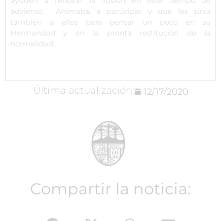
ayuden a renovar la ilusión en este tiempo de
adviento. Animalos a participar y que les sirva
también a ellos para pensar un poco en su
Hermandad y en la pronta restitución de la
normalidad.
Última actualización:
12/17/2020
Compartir la noticia: