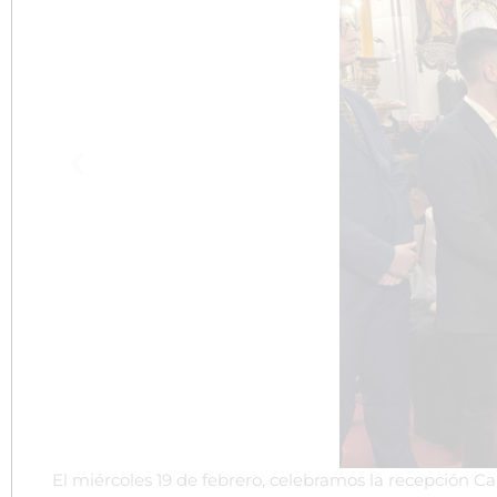
El miércoles 19 de febrero, celebramos la recepción 