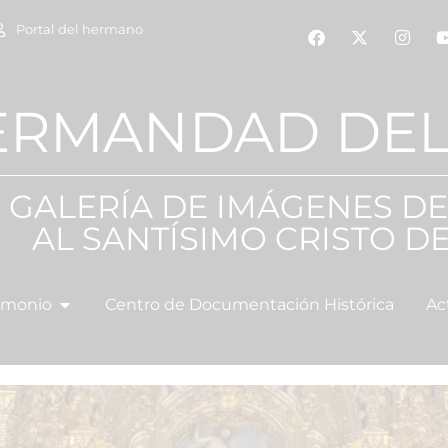
Portal del hermano
ERMANDAD DEL
| GALERÍA DE IMÁGENES D
AL SANTÍSIMO CRISTO DE
imonio
Centro de Documentación Histórica
Ac