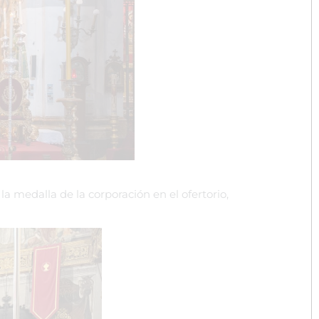
 medalla de la corporación en el ofertorio,