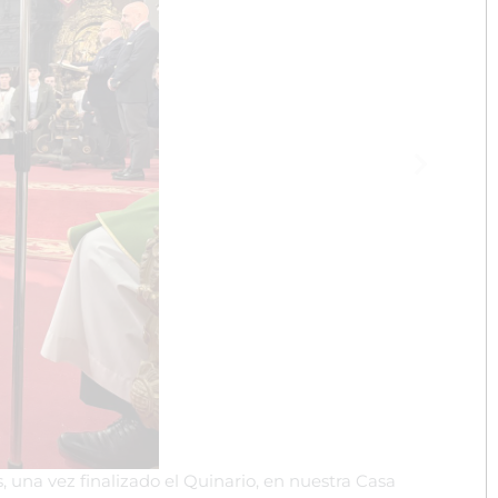
una vez finalizado el Quinario, en nuestra Casa