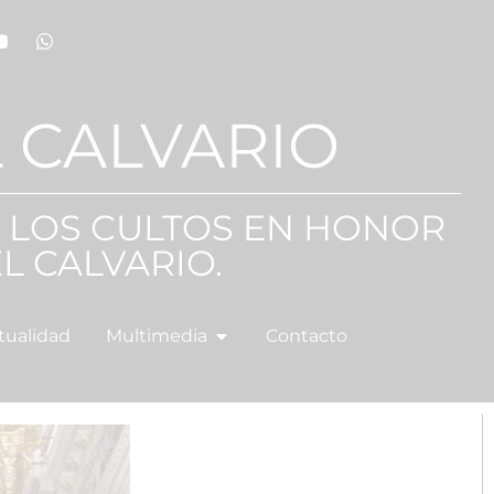
 CALVARIO
E LOS CULTOS EN HONOR
L CALVARIO.
tualidad
Multimedia
Contacto