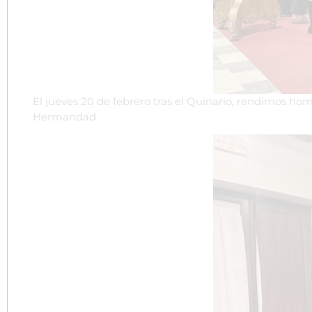
El jueves 20 de febrero tras el Quinario, rendimos h
Hermandad.