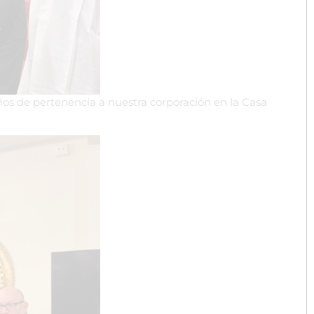
os de pertenencia a nuestra corporación en la Casa