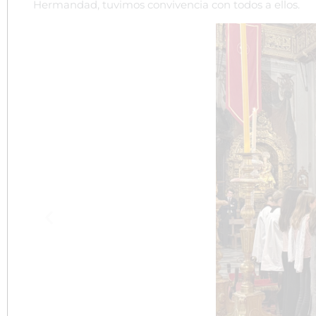
Hermandad, tuvimos convivencia con todos a ellos.