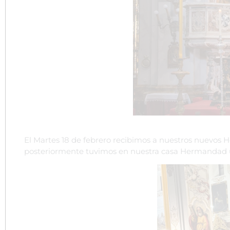
El Martes 18 de febrero recibimos a nuestros nuevos H
posteriormente tuvimos en nuestra casa Hermandad u