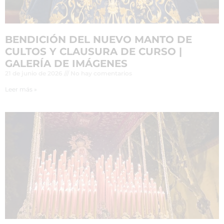
BENDICIÓN DEL NUEVO MANTO DE
CULTOS Y CLAUSURA DE CURSO |
GALERÍA DE IMÁGENES
21 de junio de 2026
No hay comentarios
Leer más »