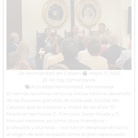
De
Hermandad del Calvario
mayo 17, 2025
No hay comentarios
Actividad Hermandad
,
Hermandad
El viernes revivimos tanto los inicios como el desarrollo
de las Escuelas gratuitas de Graduado Escolar del
Calvario que se iniciaron a mitad de los años 70.
Nuestros hermanos D. Francisco Javier Muela y D.
Manuel Henares, así como otros miembros –
profesores y alumnos – nos fueron desglosando tanto
el origen de este proyecto como la gran repercusión