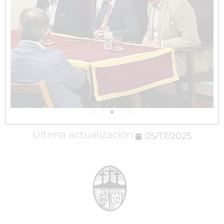
Última actualización:
05/17/2025