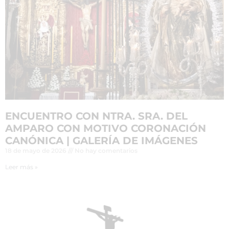
ENCUENTRO CON NTRA. SRA. DEL
AMPARO CON MOTIVO CORONACIÓN
CANÓNICA | GALERÍA DE IMÁGENES
18 de mayo de 2026
No hay comentarios
Leer más »