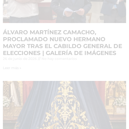
ÁLVARO MARTÍNEZ CAMACHO,
PROCLAMADO NUEVO HERMANO
MAYOR TRAS EL CABILDO GENERAL DE
ELECCIONES | GALERÍA DE IMÁGENES
26 de junio de 2026
No hay comentarios
Leer más »