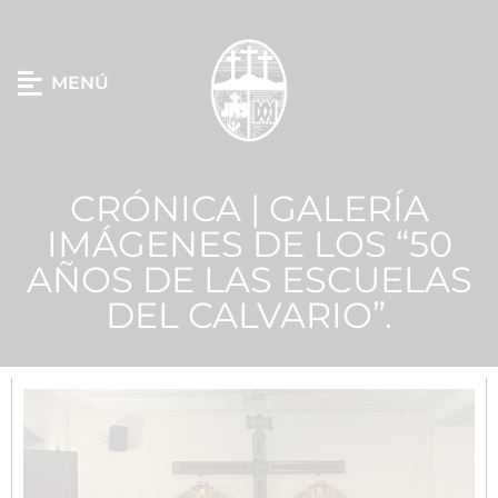
MENÚ
CRÓNICA | GALERÍA
IMÁGENES DE LOS “50
AÑOS DE LAS ESCUELAS
DEL CALVARIO”.