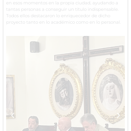
en esos momentos en la propia ciudad, ayudando a
tantas personas a conseguir un título indispensable.
Todos ellos destacaron lo enriquecedor de dicho
proyecto tanto en lo académico como en lo personal.