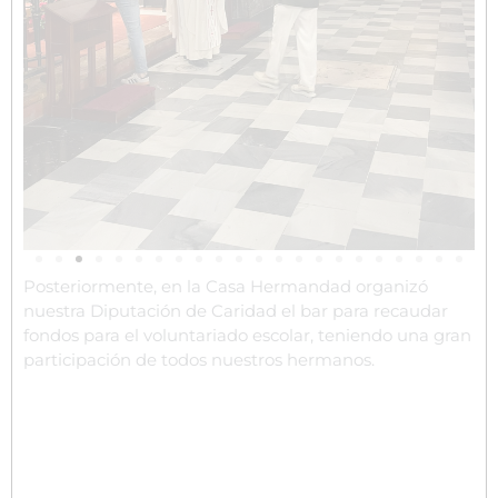
Posteriormente, en la Casa Hermandad organizó
nuestra Diputación de Caridad el bar para recaudar
fondos para el voluntariado escolar, teniendo una gran
participación de todos nuestros hermanos.