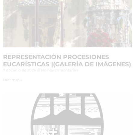
REPRESENTACIÓN PROCESIONES
EUCARÍSTICAS |(GALERÍA DE IMÁGENES)
7 de junio de 2026
No hay comentarios
Leer más »