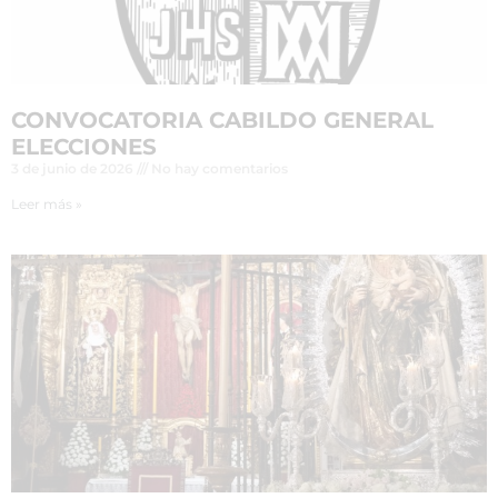
CONVOCATORIA CABILDO GENERAL
ELECCIONES
3 de junio de 2026
No hay comentarios
Leer más »