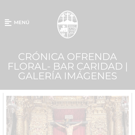
MENÚ
CRÓNICA OFRENDA
FLORAL- BAR CARIDAD |
GALERÍA IMÁGENES