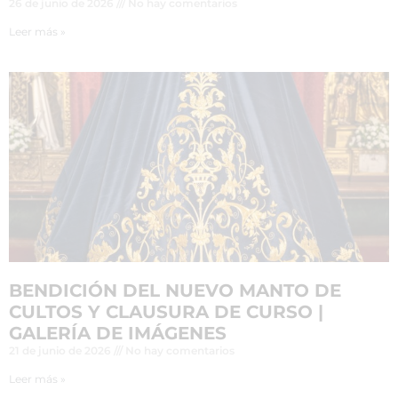
26 de junio de 2026
No hay comentarios
Leer más »
BENDICIÓN DEL NUEVO MANTO DE
CULTOS Y CLAUSURA DE CURSO |
GALERÍA DE IMÁGENES
21 de junio de 2026
No hay comentarios
Leer más »