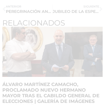
ANTERIOR
SIGUIENTE
PEREGRINACIÓN ANTE NUESTRA SEÑORA DE LA ESPERANZA
JUBILEO DE LA ESPERANZA | Galería de imágenes
RELACIONADOS
ÁLVARO MARTÍNEZ CAMACHO,
PROCLAMADO NUEVO HERMANO
MAYOR TRAS EL CABILDO GENERAL DE
ELECCIONES | GALERÍA DE IMÁGENES