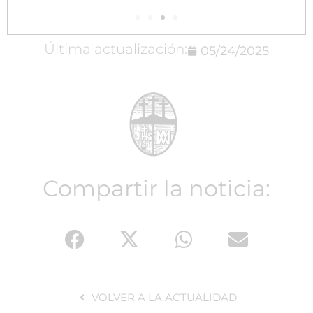
Última actualización:
05/24/2025
Compartir la noticia:
VOLVER A LA ACTUALIDAD