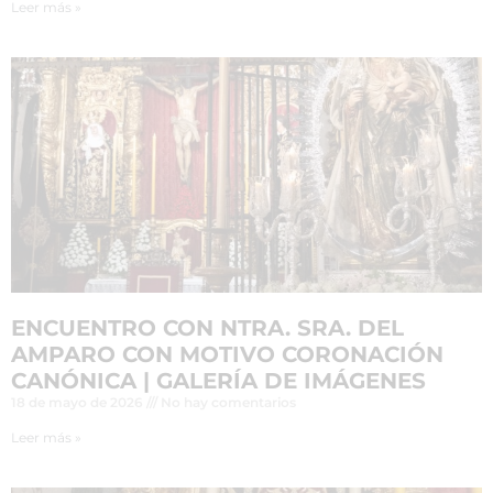
Leer más »
ENCUENTRO CON NTRA. SRA. DEL
AMPARO CON MOTIVO CORONACIÓN
CANÓNICA | GALERÍA DE IMÁGENES
18 de mayo de 2026
No hay comentarios
Leer más »