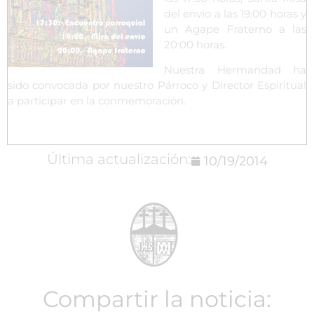
del envío a las 19:00 horas y
un Agape Fraterno a las
20:00 horas.
Nuestra Hermandad ha
sido convocada por nuestro Párroco y Director Espiritual
a participar en la conmemoración.
Última actualización:
10/19/2014
Compartir la noticia: