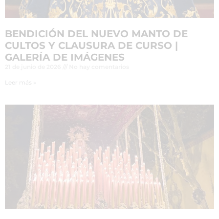
BENDICIÓN DEL NUEVO MANTO DE
CULTOS Y CLAUSURA DE CURSO |
GALERÍA DE IMÁGENES
21 de junio de 2026
No hay comentarios
Leer más »