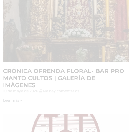
CRÓNICA OFRENDA FLORAL- BAR PRO
MANTO CULTOS | GALERÍA DE
IMÁGENES
10 de mayo de 2026
No hay comentarios
Leer más »