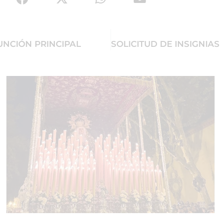
NCIÓN PRINCIPAL