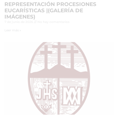
REPRESENTACIÓN PROCESIONES
EUCARÍSTICAS |(GALERÍA DE
IMÁGENES)
7 de junio de 2026
No hay comentarios
Leer más »