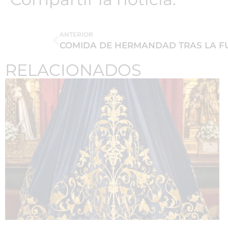
ANTERIOR
COMIDA DE HERMANDAD TRAS LA FU
RELACIONADOS