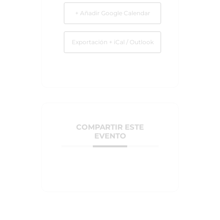
+ Añadir Google Calendar
Exportación + iCal / Outlook
COMPARTIR ESTE
EVENTO