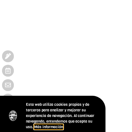
Esta web utiliza cookies propias y de
terceros para analizar y mejorar su
experiencia de navegación. Al continuar
navegando, entendemos que acepta su
uso.
Más información