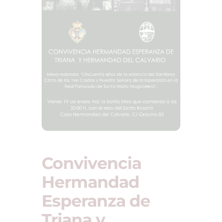
Convivencia
Hermandad
Esperanza de
Triana y