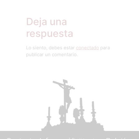
Deja una
respuesta
Lo siento, debes estar
conectado
para
publicar un comentario.