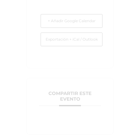
+ Añadir Google Calendar
Exportación + iCal / Outlook
COMPARTIR ESTE
EVENTO