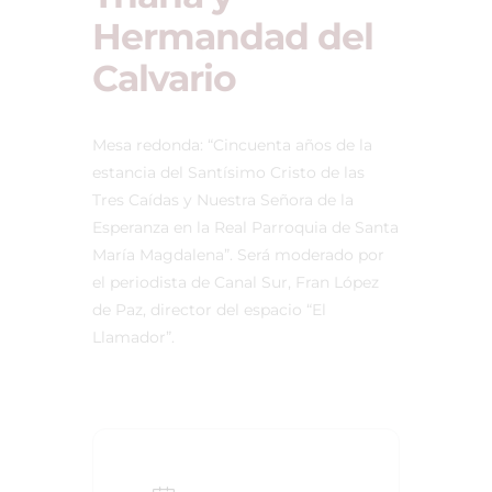
Hermandad del
Calvario
Mesa redonda: “Cincuenta años de la
estancia del Santísimo Cristo de las
Tres Caídas y Nuestra Señora de la
Esperanza en la Real Parroquia de Santa
María Magdalena”. Será moderado por
el periodista de Canal Sur, Fran López
de Paz, director del espacio “El
Llamador”.