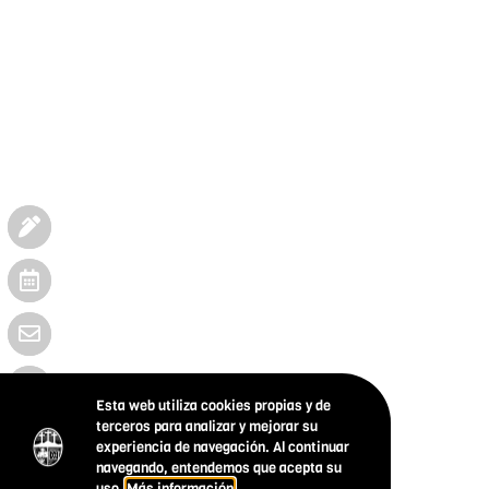
Esta web utiliza cookies propias y de
terceros para analizar y mejorar su
experiencia de navegación. Al continuar
navegando, entendemos que acepta su
uso.
Más información