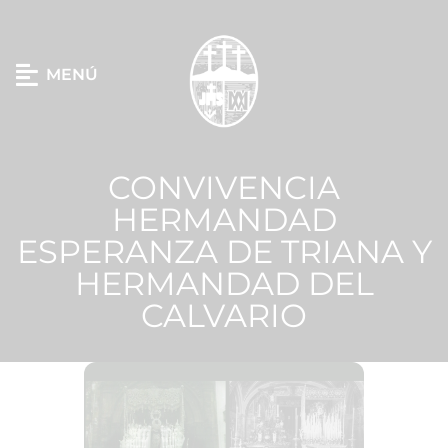
MENÚ
CONVIVENCIA
HERMANDAD
ESPERANZA DE TRIANA Y
HERMANDAD DEL
CALVARIO