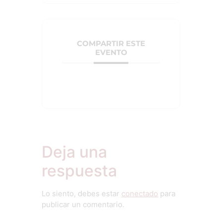
COMPARTIR ESTE
EVENTO
Deja una
respuesta
Lo siento, debes estar
conectado
para
publicar un comentario.