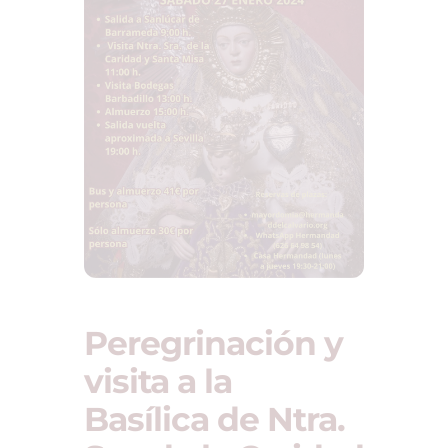
Peregrinación y
visita a la
Basílica de Ntra.