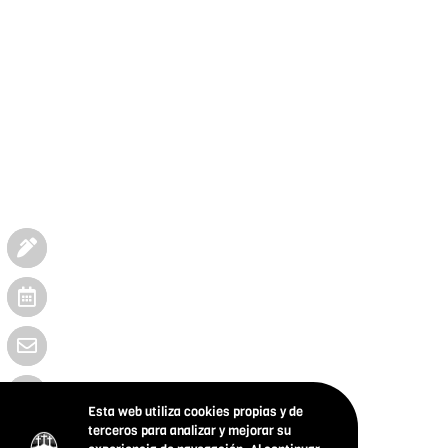
Esta web utiliza cookies propias y de
terceros para analizar y mejorar su