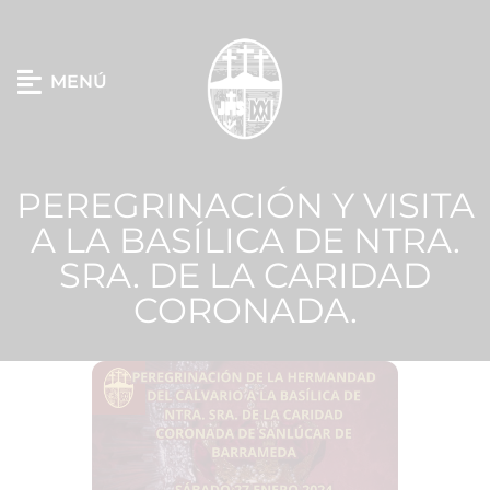
MENÚ
PEREGRINACIÓN Y VISITA
A LA BASÍLICA DE NTRA.
SRA. DE LA CARIDAD
CORONADA.