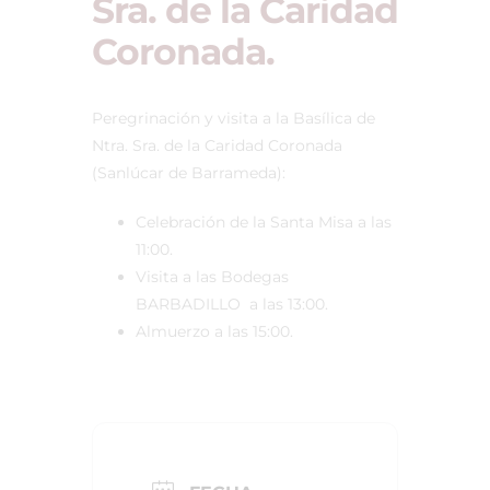
Sra. de la Caridad
Coronada.
Peregrinación y visita a la Basílica de
Ntra. Sra. de la Caridad Coronada
(Sanlúcar de Barrameda):
Celebración de la Santa Misa a las
11:00.
Visita a las Bodegas
BARBADILLO a las 13:00.
Almuerzo a las 15:00.