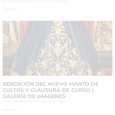
26 de junio de 2026
No hay comentarios
Leer más »
BENDICIÓN DEL NUEVO MANTO DE
CULTOS Y CLAUSURA DE CURSO |
GALERÍA DE IMÁGENES
21 de junio de 2026
No hay comentarios
Leer más »