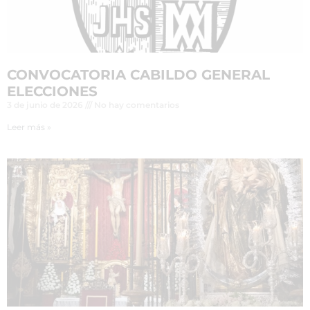
CONVOCATORIA CABILDO GENERAL
ELECCIONES
3 de junio de 2026
No hay comentarios
Leer más »