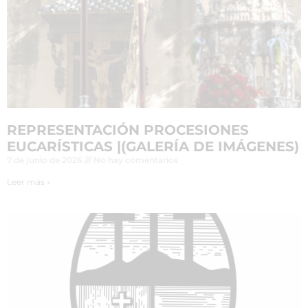
REPRESENTACIÓN PROCESIONES
EUCARÍSTICAS |(GALERÍA DE IMÁGENES)
7 de junio de 2026
No hay comentarios
Leer más »