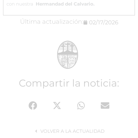
con nuestra
Hermandad del Calvario.
Última actualización:
02/17/2026
Compartir la noticia:
VOLVER A LA ACTUALIDAD