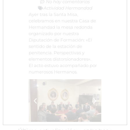
No hay comentarios
Actividad Hermandad
Ayer tras la Santa Misa,
celebramos en nuestra Casa de
Hermandad la mesa redonda
organizado por nuestra
Diputación de Formación: «El
sentido de la estación de
penitencia. Perspectivas y
elementos distorsionadores».
El acto estuvo acompañado por
numerosos Hermanos.