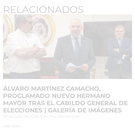
RELACIONADOS
ÁLVARO MARTÍNEZ CAMACHO,
PROCLAMADO NUEVO HERMANO
MAYOR TRAS EL CABILDO GENERAL DE
ELECCIONES | GALERÍA DE IMÁGENES
26 de junio de 2026
No hay comentarios
Leer más »