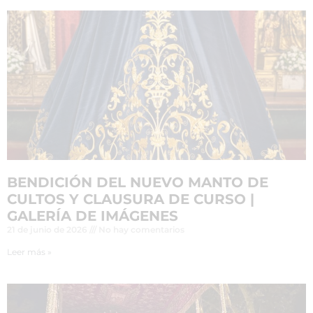
BENDICIÓN DEL NUEVO MANTO DE
CULTOS Y CLAUSURA DE CURSO |
GALERÍA DE IMÁGENES
21 de junio de 2026
No hay comentarios
Leer más »