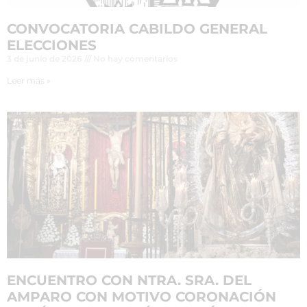
CONVOCATORIA CABILDO GENERAL
ELECCIONES
3 de junio de 2026
No hay comentarios
Leer más »
ENCUENTRO CON NTRA. SRA. DEL
AMPARO CON MOTIVO CORONACIÓN