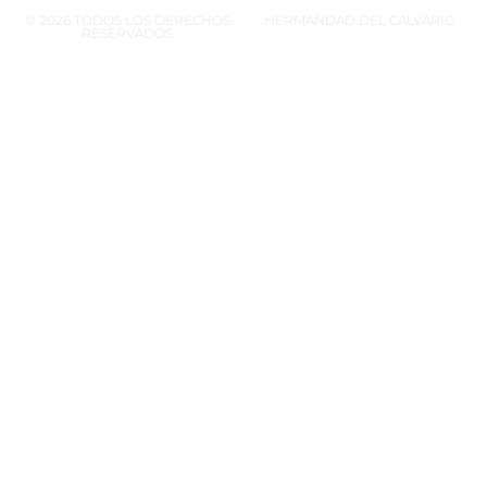
© 2026 TODOS LOS DERECHOS
HERMANDAD DEL CALVARIO
RESERVADOS