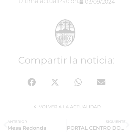
Última actualización:
03/09/2024
Compartir la noticia:
VOLVER A LA ACTUALIDAD
ANTERIOR
SIGUIENTE
Mesa Redonda
PORTAL CENTRO DOCUMENTACIÓN HISTÓRICO