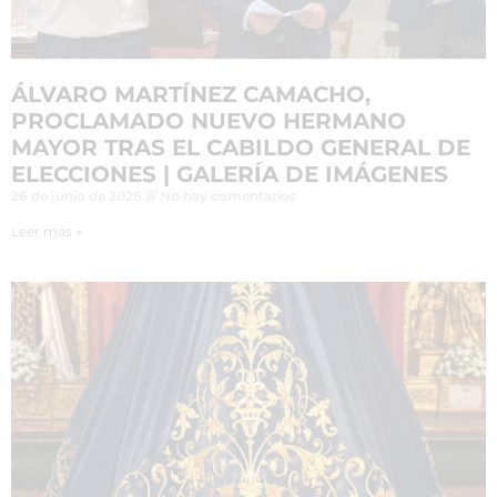
ÁLVARO MARTÍNEZ CAMACHO,
PROCLAMADO NUEVO HERMANO
MAYOR TRAS EL CABILDO GENERAL DE
ELECCIONES | GALERÍA DE IMÁGENES
26 de junio de 2026
No hay comentarios
Leer más »