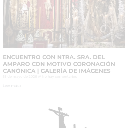
ENCUENTRO CON NTRA. SRA. DEL
AMPARO CON MOTIVO CORONACIÓN
CANÓNICA | GALERÍA DE IMÁGENES
18 de mayo de 2026
No hay comentarios
Leer más »