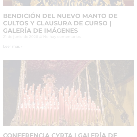
BENDICIÓN DEL NUEVO MANTO DE
CULTOS Y CLAUSURA DE CURSO |
GALERÍA DE IMÁGENES
21 de junio de 2026
No hay comentarios
Leer más »
CONFERENCIA CYRTA | GALERÍA DE