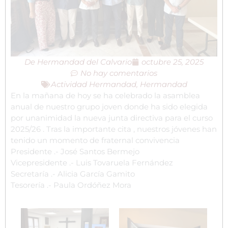
De
Hermandad del Calvario
octubre 25, 2025
No hay comentarios
Actividad Hermandad
,
Hermandad
En la mañana de hoy se ha celebrado la asamblea
anual de nuestro grupo joven donde ha sido elegida
por unanimidad la nueva junta directiva para el curso
2025/26 . Tras la importante cita , nuestros jóvenes han
tenido un momento de fraternal convivencia
Presidente .- José Santos Bermejo
Vicepresidente .- Luis Tovaruela Fernández
Secretaría .- Alicia García Gamito
Tesorería .- Paula Ordóñez Mora