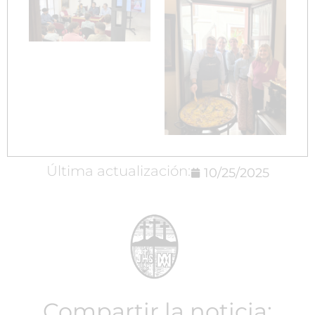
Última actualización:
10/25/2025
Compartir la noticia: