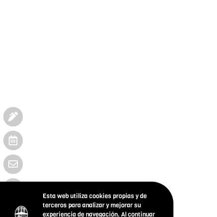
Esta web utiliza cookies propias y de
terceros para analizar y mejorar su
experiencia de navegación. Al continuar