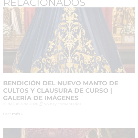
RELACIONADOS
BENDICIÓN DEL NUEVO MANTO DE
CULTOS Y CLAUSURA DE CURSO |
GALERÍA DE IMÁGENES
21 de junio de 2026
No hay comentarios
Leer más »