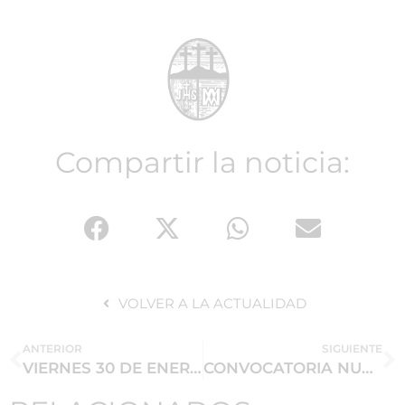
Compartir la noticia:
VOLVER A LA ACTUALIDAD
ANTERIOR
SIGUIENTE
VIERNES 30 DE ENERO MISA DE HERMANDAD
CONVOCATORIA NUEVOS ACÓLITOS