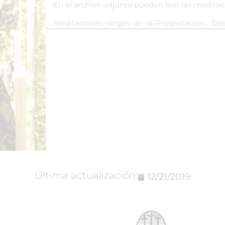
En el archivo adjunto pueden leer las medita
Meditaciones-Virgen-de-la-Presentación.
De
Última actualización:
12/21/2019