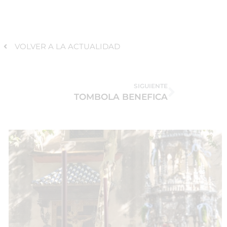
VOLVER A LA ACTUALIDAD
SIGUIENTE
TOMBOLA BENEFICA