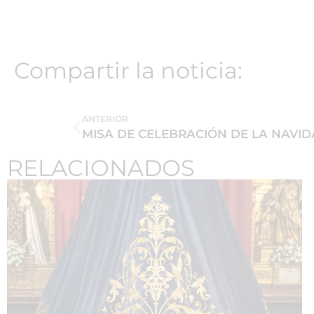
Compartir la noticia:
ANTERIOR
MISA DE CELEBRACIÓN DE LA NAVI
RELACIONADOS