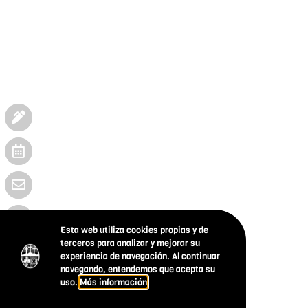
Esta web utiliza cookies propias y de
terceros para analizar y mejorar su
experiencia de navegación. Al continuar
navegando, entendemos que acepta su
uso.
Más información