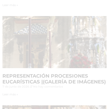
Leer más »
REPRESENTACIÓN PROCESIONES
EUCARÍSTICAS |(GALERÍA DE IMÁGENES)
7 de junio de 2026
No hay comentarios
Leer más »