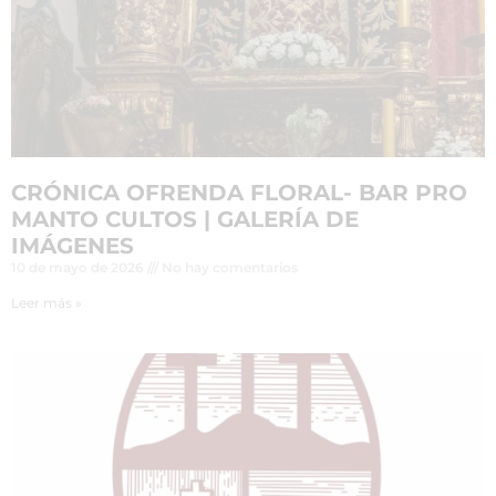
CRÓNICA OFRENDA FLORAL- BAR PRO
MANTO CULTOS | GALERÍA DE
IMÁGENES
10 de mayo de 2026
No hay comentarios
Leer más »