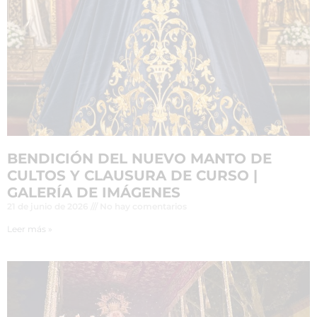
BENDICIÓN DEL NUEVO MANTO DE
CULTOS Y CLAUSURA DE CURSO |
GALERÍA DE IMÁGENES
21 de junio de 2026
No hay comentarios
Leer más »