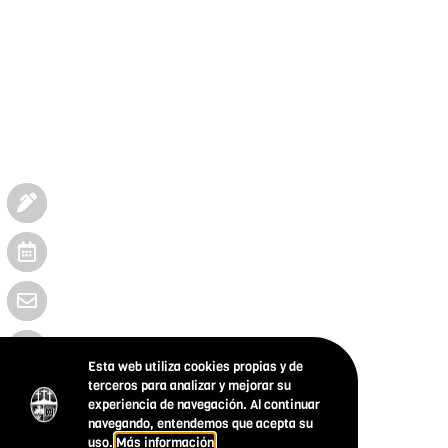
Esta web utiliza cookies propias y de
terceros para analizar y mejorar su
experiencia de navegación. Al continuar
navegando, entendemos que acepta su
uso.
Más información