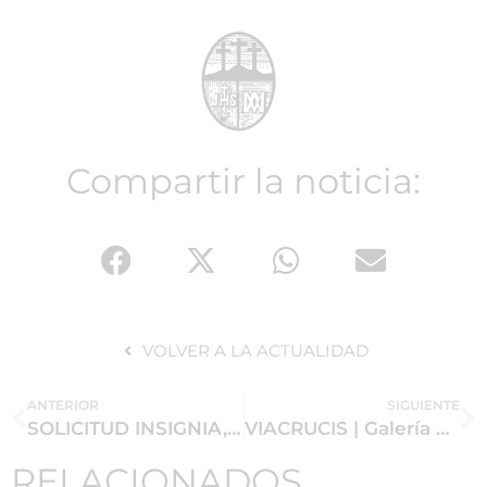
Compartir la noticia:
VOLVER A LA ACTUALIDAD
ANTERIOR
SIGUIENTE
SOLICITUD INSIGNIA, CRUZ Y PALERMO |
VIACRUCIS | Galería de imágenes
RELACIONADOS