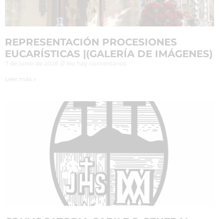
REPRESENTACIÓN PROCESIONES
EUCARÍSTICAS |(GALERÍA DE IMÁGENES)
7 de junio de 2026
No hay comentarios
Leer más »