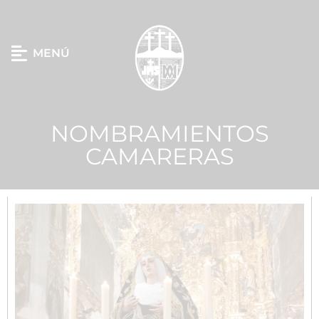
MENÚ
NOMBRAMIENTOS
CAMARERAS