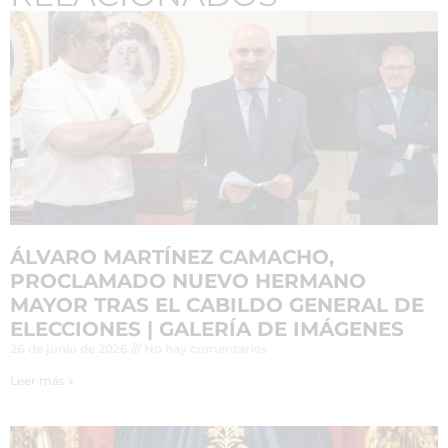
ÁLVARO MARTÍNEZ CAMACHO,
PROCLAMADO NUEVO HERMANO
MAYOR TRAS EL CABILDO GENERAL DE
ELECCIONES | GALERÍA DE IMÁGENES
26 de junio de 2026
No hay comentarios
Leer más »