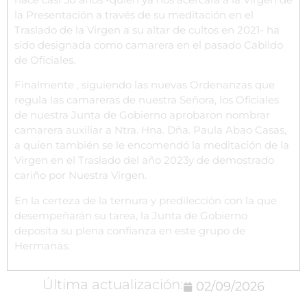
la Presentación a través de su meditación en el
Traslado de la Virgen a su altar de cultos en 2021- ha
sido designada como camarera en el pasado Cabildo
de Oficiales.
Finalmente , siguiendo las nuevas Ordenanzas que
regula las camareras de nuestra Señora, los Oficiales
de nuestra Junta de Gobierno aprobaron nombrar
camarera auxiliar a Ntra. Hna. Dña. Paula Abao Casas,
a quien también se le encomendó la meditación de la
Virgen en el Traslado del año 2023y de demostrado
cariño por Nuestra Virgen.
En la certeza de la ternura y predilección con la que
desempeñarán su tarea, la Junta de Gobierno
deposita su plena confianza en este grupo de
Hermanas.
Última actualización:
02/09/2026