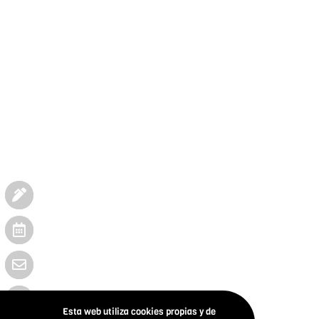
Esta web utiliza cookies propias y de