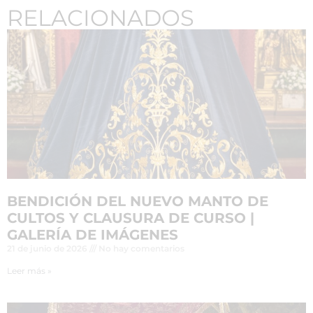
RELACIONADOS
BENDICIÓN DEL NUEVO MANTO DE
CULTOS Y CLAUSURA DE CURSO |
GALERÍA DE IMÁGENES
21 de junio de 2026
No hay comentarios
Leer más »