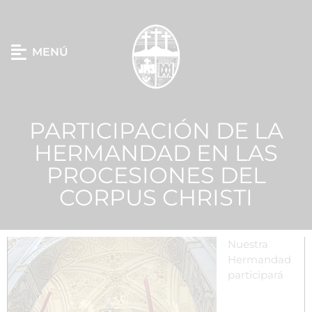
MENÚ
PARTICIPACIÓN DE LA
HERMANDAD EN LAS
PROCESIONES DEL
CORPUS CHRISTI
Nuestra
Hermandad
participará