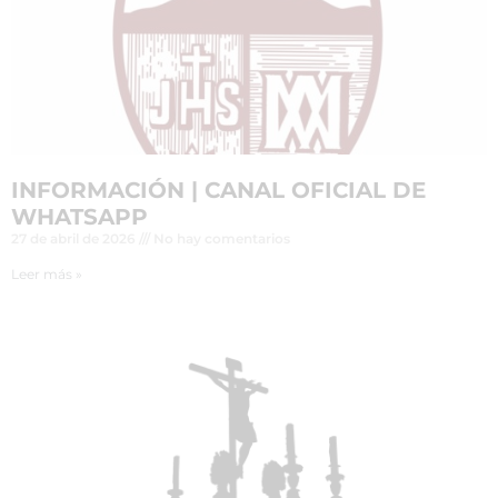
INFORMACIÓN | CANAL OFICIAL DE
WHATSAPP
27 de abril de 2026
No hay comentarios
Leer más »