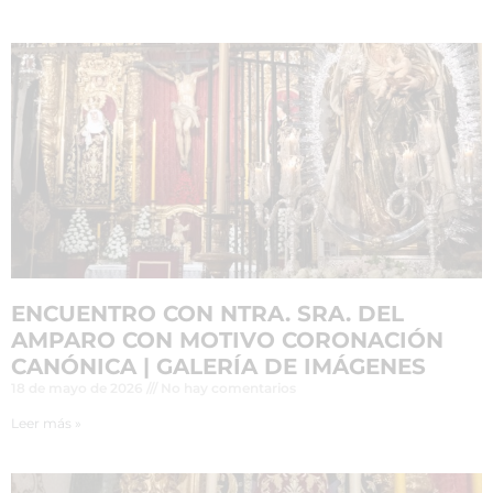
ENCUENTRO CON NTRA. SRA. DEL
AMPARO CON MOTIVO CORONACIÓN
CANÓNICA | GALERÍA DE IMÁGENES
18 de mayo de 2026
No hay comentarios
Leer más »