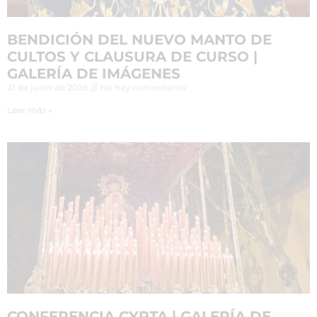
BENDICIÓN DEL NUEVO MANTO DE
CULTOS Y CLAUSURA DE CURSO |
GALERÍA DE IMÁGENES
21 de junio de 2026
No hay comentarios
Leer más »
CONFERENCIA CYRTA | GALERÍA DE