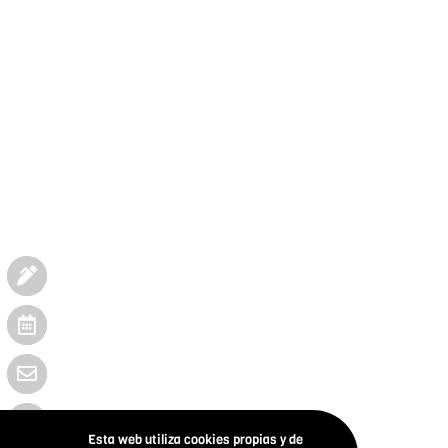
Esta web utiliza cookies propias y de