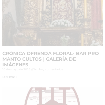
CRÓNICA OFRENDA FLORAL- BAR PRO
MANTO CULTOS | GALERÍA DE
IMÁGENES
10 de mayo de 2026
No hay comentarios
Leer más »