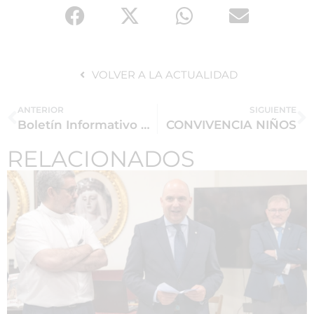
VOLVER A LA ACTUALIDAD
ANTERIOR
SIGUIENTE
Boletín Informativo noviembre 2025
CONVIVENCIA NIÑOS
RELACIONADOS