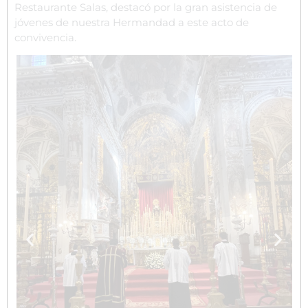
Restaurante Salas, destacó por la gran asistencia de
jóvenes de nuestra Hermandad a este acto de
convivencia.