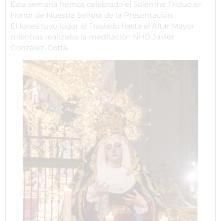
Esta semana hemos celebrado el Solemne Triduo en
Honor de Nuestra Señora de la Presentación.
El lunes tuvo lugar el Traslado hasta el Altar Mayor
mientras realizaba la meditación NHD Javier
González-Cotta.