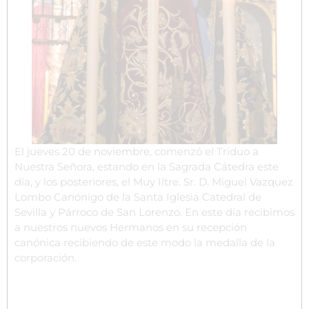
El jueves 20 de noviembre, comenzó el Triduo a
Nuestra Señora, estando en la Sagrada Cátedra este
día, y los posteriores, el Muy Iltre. Sr. D. Miguel Vazquez
Lombo Canónigo de la Santa Iglesia Catedral de
Sevilla y Párroco de San Lorenzo. En este día recibimos
a nuestros nuevos Hermanos en su recepción
canónica recibiendo de este modo la medalla de la
corporación.