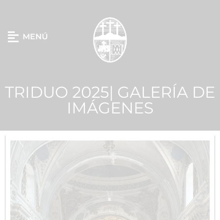
MENÚ
TRIDUO 2025| GALERÍA DE
IMÁGENES