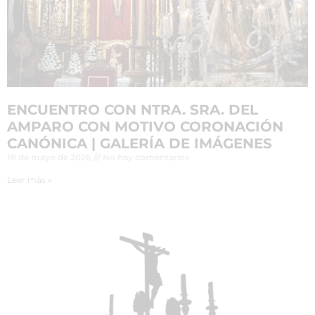
ENCUENTRO CON NTRA. SRA. DEL
AMPARO CON MOTIVO CORONACIÓN
CANÓNICA | GALERÍA DE IMÁGENES
18 de mayo de 2026
No hay comentarios
Leer más »