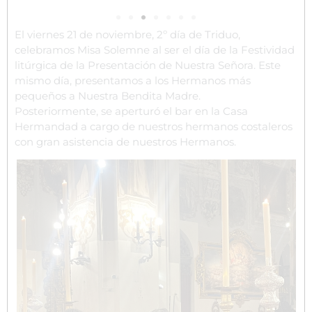
El viernes 21 de noviembre, 2º día de Triduo,
celebramos Misa Solemne al ser el día de la Festividad
litúrgica de la Presentación de Nuestra Señora. Este
mismo día, presentamos a los Hermanos más
pequeños a Nuestra Bendita Madre.
Posteriormente, se aperturó el bar en la Casa
Hermandad a cargo de nuestros hermanos costaleros
con gran asistencia de nuestros Hermanos.