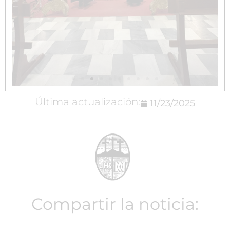
Última actualización:
11/23/2025
Compartir la noticia: