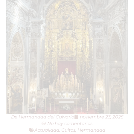
De
Hermandad del Calvario
noviembre 23, 2025
No hay comentarios
Actualidad
,
Cultos
,
Hermandad