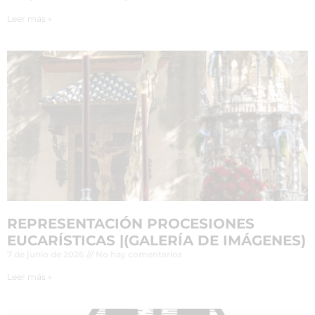
Leer más »
REPRESENTACIÓN PROCESIONES
EUCARÍSTICAS |(GALERÍA DE IMÁGENES)
7 de junio de 2026
No hay comentarios
Leer más »