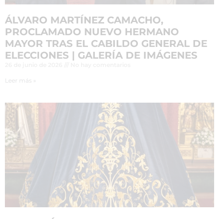
ÁLVARO MARTÍNEZ CAMACHO,
PROCLAMADO NUEVO HERMANO
MAYOR TRAS EL CABILDO GENERAL DE
ELECCIONES | GALERÍA DE IMÁGENES
26 de junio de 2026
No hay comentarios
Leer más »