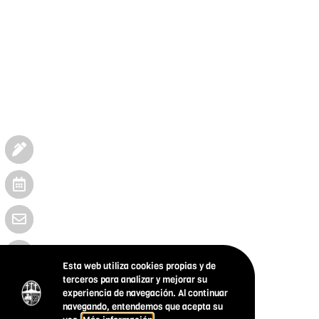
Esta web utiliza cookies propias y de
terceros para analizar y mejorar su
experiencia de navegación. Al continuar
navegando, entendemos que acepta su