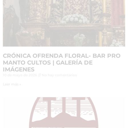
CRÓNICA OFRENDA FLORAL- BAR PRO
MANTO CULTOS | GALERÍA DE
IMÁGENES
10 de mayo de 2026
No hay comentarios
Leer más »