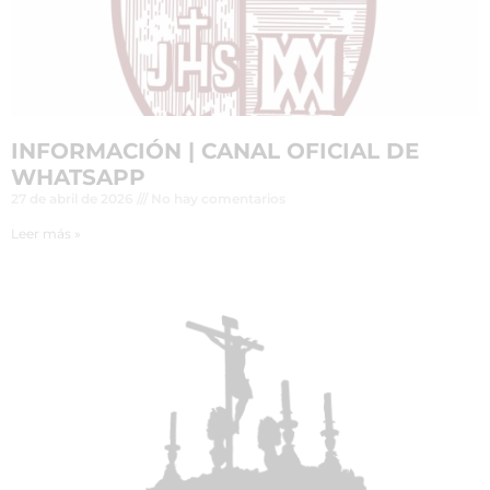
INFORMACIÓN | CANAL OFICIAL DE
WHATSAPP
27 de abril de 2026
No hay comentarios
Leer más »