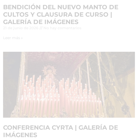
BENDICIÓN DEL NUEVO MANTO DE
CULTOS Y CLAUSURA DE CURSO |
GALERÍA DE IMÁGENES
21 de junio de 2026
No hay comentarios
Leer más »
CONFERENCIA CYRTA | GALERÍA DE
IMÁGENES