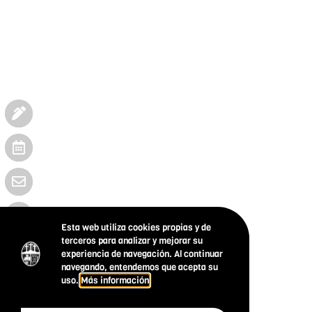
Esta web utiliza cookies propias y de
terceros para analizar y mejorar su
experiencia de navegación. Al continuar
navegando, entendemos que acepta su
uso.
Más información