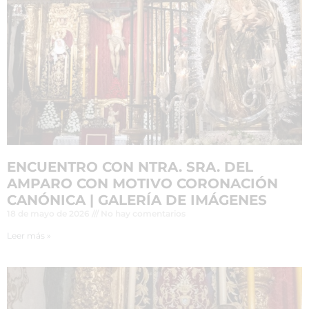
ENCUENTRO CON NTRA. SRA. DEL
AMPARO CON MOTIVO CORONACIÓN
CANÓNICA | GALERÍA DE IMÁGENES
18 de mayo de 2026
No hay comentarios
Leer más »