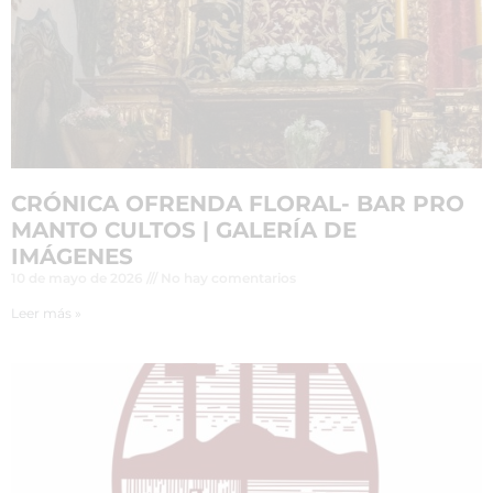
CRÓNICA OFRENDA FLORAL- BAR PRO
MANTO CULTOS | GALERÍA DE
IMÁGENES
10 de mayo de 2026
No hay comentarios
Leer más »