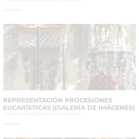
Leer más »
REPRESENTACIÓN PROCESIONES
EUCARÍSTICAS |(GALERÍA DE IMÁGENES)
7 de junio de 2026
No hay comentarios
Leer más »