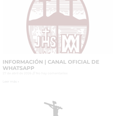
INFORMACIÓN | CANAL OFICIAL DE
WHATSAPP
27 de abril de 2026
No hay comentarios
Leer más »