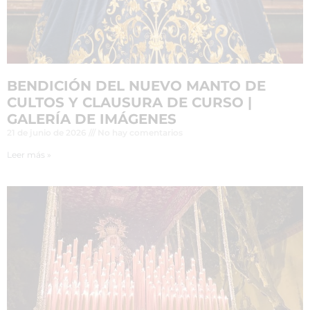
BENDICIÓN DEL NUEVO MANTO DE
CULTOS Y CLAUSURA DE CURSO |
GALERÍA DE IMÁGENES
21 de junio de 2026
No hay comentarios
Leer más »