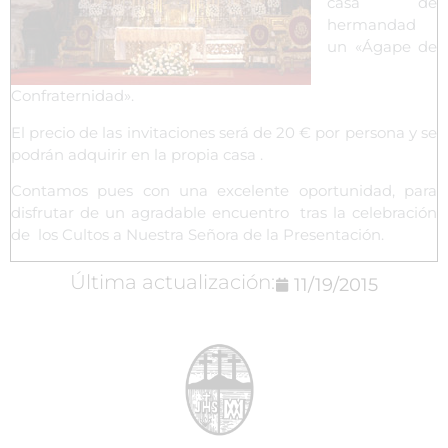
casa de
hermandad
un «Ágape de
Confraternidad».
El precio de las invitaciones será de 20 € por persona y se
podrán adquirir en la propia casa .
Contamos pues con una excelente oportunidad, para
disfrutar de un agradable encuentro tras la celebración
de los Cultos a Nuestra Señora de la Presentación.
Última actualización:
11/19/2015