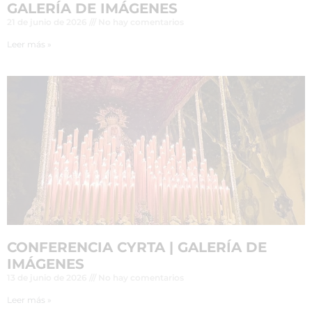
GALERÍA DE IMÁGENES
21 de junio de 2026
No hay comentarios
Leer más »
CONFERENCIA CYRTA | GALERÍA DE
IMÁGENES
13 de junio de 2026
No hay comentarios
Leer más »