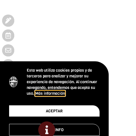
Esta web utiliza cookies propias y de
terceros para analizar y mejorar su
experiencia de navegación. Al continuar
navegando, entendemos que acepta su
uso.
Más información
ACEPTAR
MÁS INFO