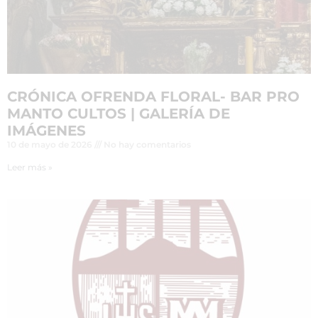
CRÓNICA OFRENDA FLORAL- BAR PRO
MANTO CULTOS | GALERÍA DE
IMÁGENES
10 de mayo de 2026
No hay comentarios
Leer más »