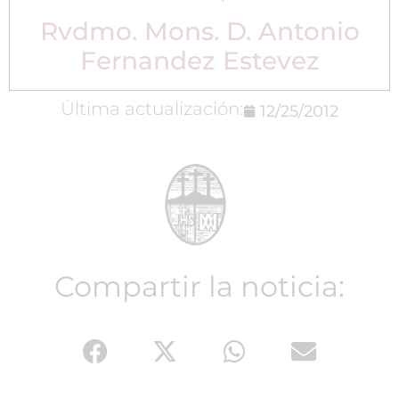
Rvdmo. Mons. D. Antonio
Fernandez Estevez
Última actualización:
12/25/2012
Compartir la noticia: