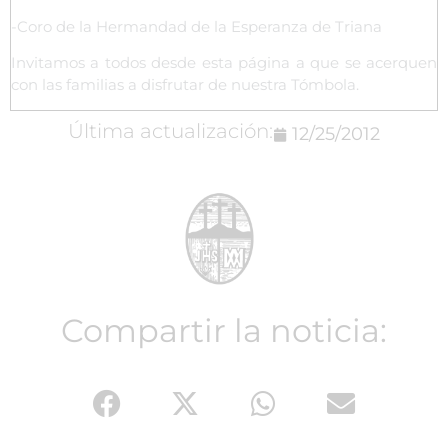
-Coro de la Hermandad de la Esperanza de Triana
Invitamos a todos desde esta página a que se acerquen
con las familias a disfrutar de nuestra Tómbola.
Última actualización:
12/25/2012
Compartir la noticia: