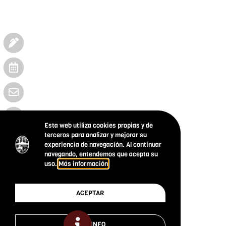
Esta web utiliza cookies propias y de
terceros para analizar y mejorar su
experiencia de navegación. Al continuar
navegando, entendemos que acepta su
uso.
Más información
ACEPTAR
MÁS INFO