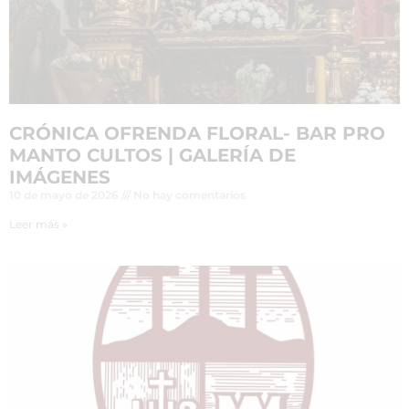
CRÓNICA OFRENDA FLORAL- BAR PRO
MANTO CULTOS | GALERÍA DE
IMÁGENES
10 de mayo de 2026
No hay comentarios
Leer más »