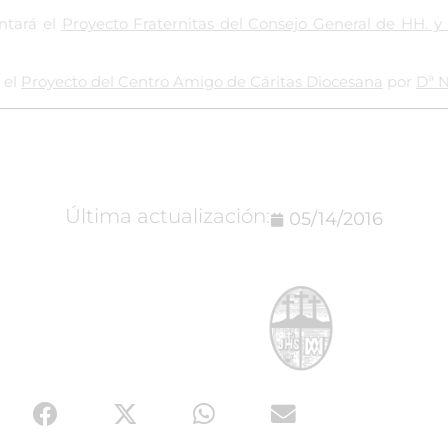
ntará el
Proyecto Fraternitas del Consejo General de HH. y 
 el
Proyecto del Centro Amigo de Cáritas Diocesana
por
Dª N
Última actualización:
05/14/2016