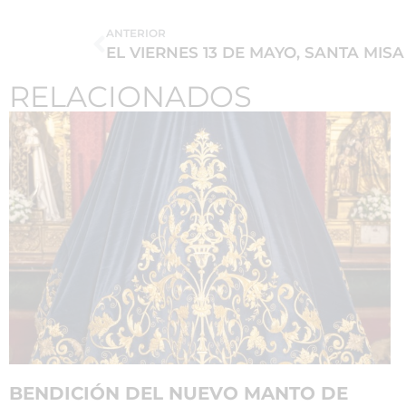
ANTERIOR
RELACIONADOS
BENDICIÓN DEL NUEVO MANTO DE