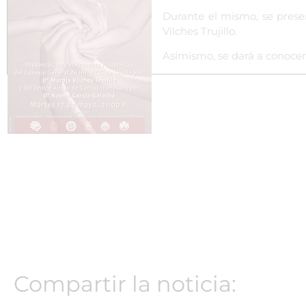
Durante el mismo, se prese
Vilches Trujillo.
Asimismo, se dará a conocer
Compartir la noticia: