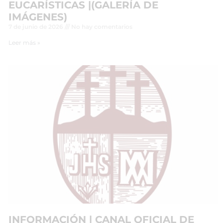
EUCARÍSTICAS |(GALERÍA DE
IMÁGENES)
7 de junio de 2026
No hay comentarios
Leer más »
INFORMACIÓN | CANAL OFICIAL DE