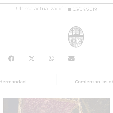
Última actualización:
03/04/2019
a Hermandad
Comienzan las o