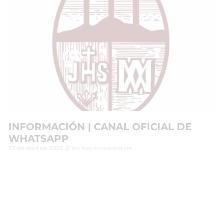
INFORMACIÓN | CANAL OFICIAL DE
WHATSAPP
27 de abril de 2026
No hay comentarios
Leer más »