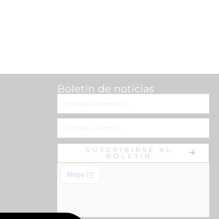
Boletín de noticias
SUSCRIBIRSE AL
BOLETÍN