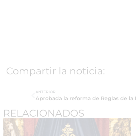
Compartir la noticia:
ANTERIOR
Aprobada la reforma de Reglas de l
RELACIONADOS