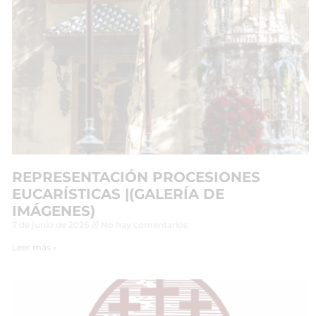
REPRESENTACIÓN PROCESIONES
EUCARÍSTICAS |(GALERÍA DE
IMÁGENES)
7 de junio de 2026
No hay comentarios
Leer más »