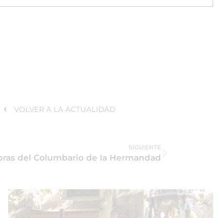
VOLVER A LA ACTUALIDAD
SIGUIENTE
bras del Columbario de la Hermandad