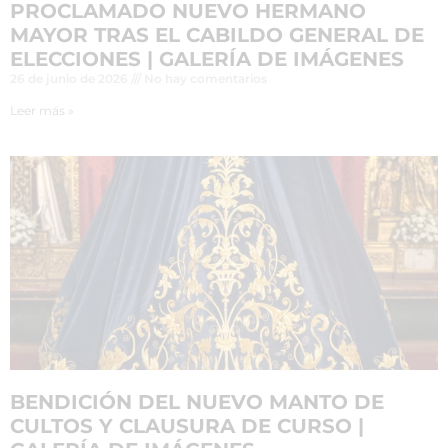
PROCLAMADO NUEVO HERMANO
MAYOR TRAS EL CABILDO GENERAL DE
ELECCIONES | GALERÍA DE IMÁGENES
26 de junio de 2026
No hay comentarios
Leer más »
BENDICIÓN DEL NUEVO MANTO DE
CULTOS Y CLAUSURA DE CURSO |