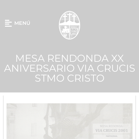
MENÚ
MESA RENDONDA XX
ANIVERSARIO VIA CRUCIS
STMO CRISTO