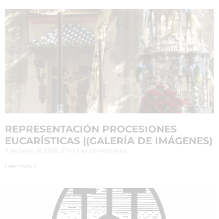
REPRESENTACIÓN PROCESIONES
EUCARÍSTICAS |(GALERÍA DE IMÁGENES)
7 de junio de 2026
No hay comentarios
Leer más »