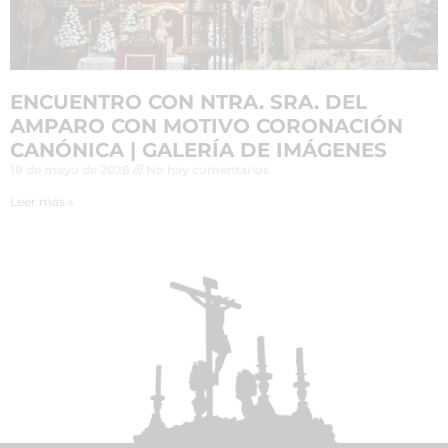
ENCUENTRO CON NTRA. SRA. DEL
AMPARO CON MOTIVO CORONACIÓN
CANÓNICA | GALERÍA DE IMÁGENES
18 de mayo de 2026
No hay comentarios
Leer más »