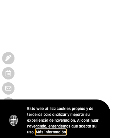
Esta web utiliza cookies propias y de
terceros para analizar y mejorar su
experiencia de navegación. Al continuar
navegando, entendemos que acepta su
uso.
Más información