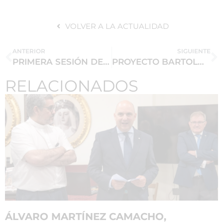
VOLVER A LA ACTUALIDAD
ANTERIOR
SIGUIENTE
PRIMERA SESIÓN DE FORMACIÓN CURSO 2021-22
PROYECTO BARTOLOME BLANCO
RELACIONADOS
ÁLVARO MARTÍNEZ CAMACHO,