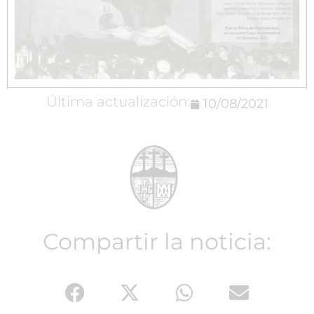
Última actualización:
10/08/2021
Compartir la noticia: