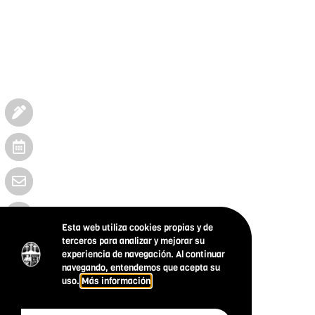
Esta web utiliza cookies propias y de
terceros para analizar y mejorar su
experiencia de navegación. Al continuar
navegando, entendemos que acepta su
uso.
Más información