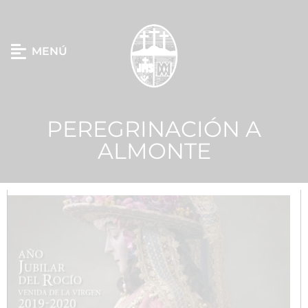
MENÚ
PEREGRINACIÓN A
ALMONTE