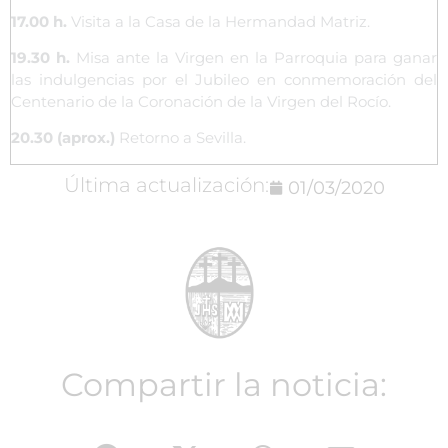
17.00 h.
Visita a la Casa de la Hermandad Matriz.
19.30 h.
Misa ante la Virgen en la Parroquia para ganar
las indulgencias por el Jubileo en conmemoración del
Centenario de la Coronación de la Virgen del Rocío.
20.30 (aprox.)
Retorno a Sevilla.
Última actualización:
01/03/2020
Compartir la noticia: