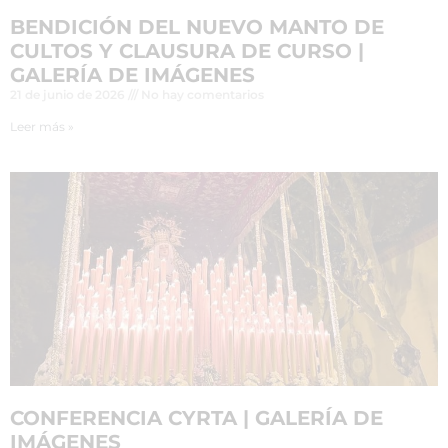
BENDICIÓN DEL NUEVO MANTO DE
CULTOS Y CLAUSURA DE CURSO |
GALERÍA DE IMÁGENES
21 de junio de 2026
No hay comentarios
Leer más »
CONFERENCIA CYRTA | GALERÍA DE
IMÁGENES