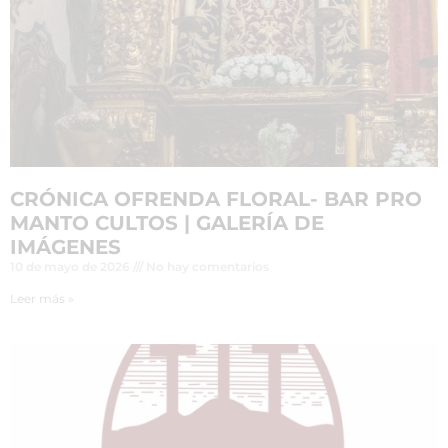
CRÓNICA OFRENDA FLORAL- BAR PRO
MANTO CULTOS | GALERÍA DE
IMÁGENES
10 de mayo de 2026
No hay comentarios
Leer más »