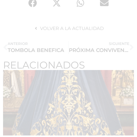
VOLVER A LA ACTUALIDAD
ANTERIOR
SIGUIENTE
TOMBOLA BENEFICA
PRÓXIMA CONVIVENCIA EN NUESTRA CASA HERMANDAD.
RELACIONADOS